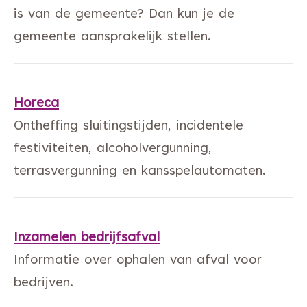
is van de gemeente? Dan kun je de
gemeente aansprakelijk stellen.
Horeca
Ontheffing sluitingstijden, incidentele
festiviteiten, alcoholvergunning,
terrasvergunning en kansspelautomaten.
Inzamelen bedrijfsafval
Informatie over ophalen van afval voor
bedrijven.