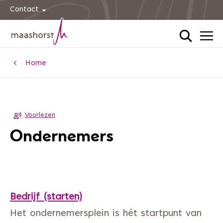
Contact
Home
Voorlezen
Ondernemers
Bedrijf (starten)
Het ondernemersplein is hét startpunt van