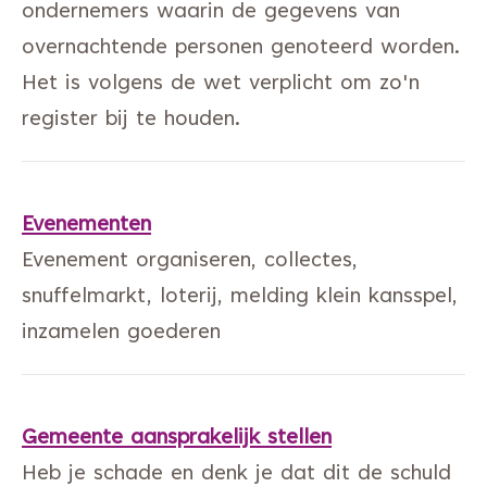
ondernemers waarin de gegevens van
overnachtende personen genoteerd worden.
Het is volgens de wet verplicht om zo'n
register bij te houden.
Evenementen
Evenement organiseren, collectes,
snuffelmarkt, loterij, melding klein kansspel,
inzamelen goederen
Gemeente aansprakelijk stellen
Heb je schade en denk je dat dit de schuld