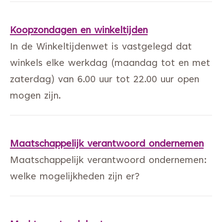
Koopzondagen en winkeltijden
In de Winkeltijdenwet is vastgelegd dat
winkels elke werkdag (maandag tot en met
zaterdag) van 6.00 uur tot 22.00 uur open
mogen zijn.
Maatschappelijk verantwoord ondernemen
Maatschappelijk verantwoord ondernemen:
welke mogelijkheden zijn er?