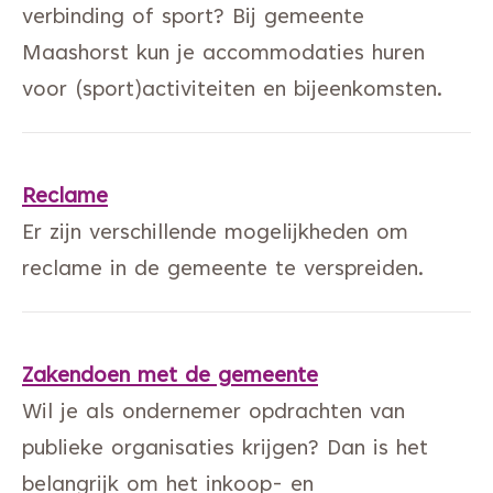
verbinding of sport? Bij gemeente
Maashorst kun je accommodaties huren
voor (sport)activiteiten en bijeenkomsten.
Reclame
Er zijn verschillende mogelijkheden om
reclame in de gemeente te verspreiden.
Zakendoen met de gemeente
Wil je als ondernemer opdrachten van
publieke organisaties krijgen? Dan is het
belangrijk om het inkoop- en