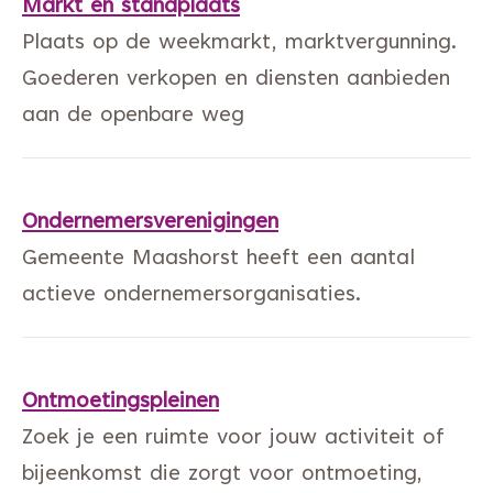
Markt en standplaats
Plaats op de weekmarkt, marktvergunning.
Goederen verkopen en diensten aanbieden
aan de openbare weg
Ondernemersverenigingen
Gemeente Maashorst heeft een aantal
actieve ondernemersorganisaties.
Ontmoetingspleinen
Zoek je een ruimte voor jouw activiteit of
bijeenkomst die zorgt voor ontmoeting,