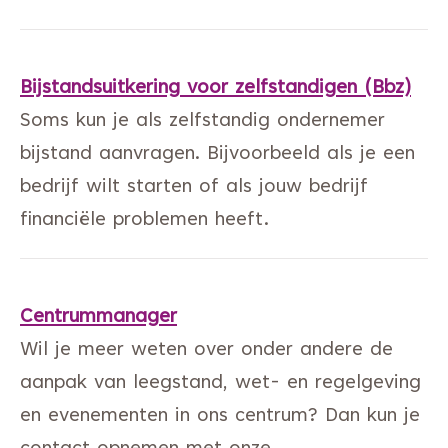
Bijstandsuitkering voor zelfstandigen (Bbz)
Soms kun je als zelfstandig ondernemer
bijstand aanvragen. Bijvoorbeeld als je een
bedrijf wilt starten of als jouw bedrijf
financiële problemen heeft.
Centrummanager
Wil je meer weten over onder andere de
aanpak van leegstand, wet- en regelgeving
en evenementen in ons centrum? Dan kun je