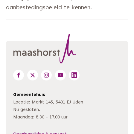
aanbestedingsbeleid te kennen.
Gemeentehuis
Locatie: Markt 145, 5401 EJ Uden
Nu gesloten.
Maandag: 8.30 - 17.00 uur