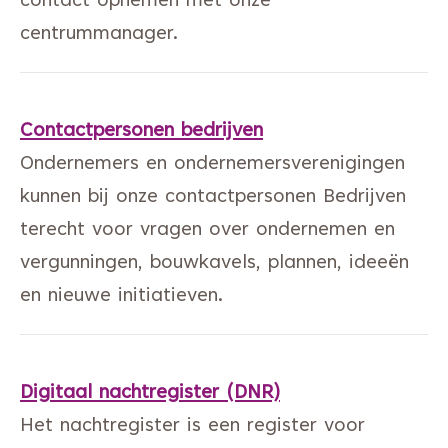
contact opnemen met onze
centrummanager.
Contactpersonen bedrijven
Ondernemers en ondernemersverenigingen
kunnen bij onze contactpersonen Bedrijven
terecht voor vragen over ondernemen en
vergunningen, bouwkavels, plannen, ideeën
en nieuwe initiatieven.
Digitaal nachtregister (DNR)
Het nachtregister is een register voor