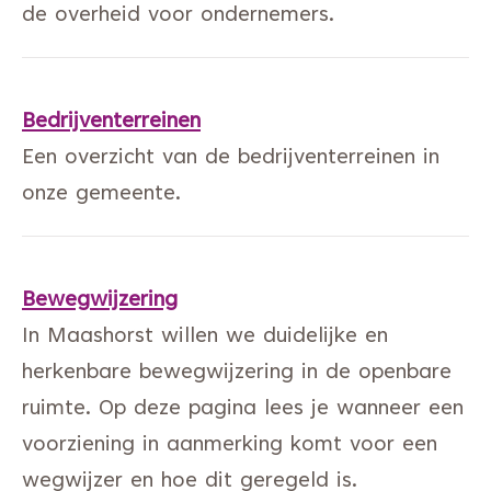
de overheid voor ondernemers.
Bedrijventerreinen
Een overzicht van de bedrijventerreinen in
onze gemeente.
Bewegwijzering
In Maashorst willen we duidelijke en
herkenbare bewegwijzering in de openbare
ruimte. Op deze pagina lees je wanneer een
voorziening in aanmerking komt voor een
wegwijzer en hoe dit geregeld is.