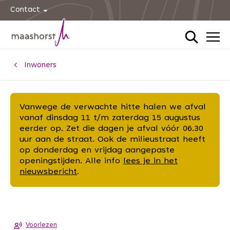
Contact
Home
Inwoners
Vanwege de verwachte hitte halen we afval
vanaf dinsdag 11 t/m zaterdag 15 augustus
eerder op. Zet die dagen je afval vóór 06.30
uur aan de straat. Ook de milieustraat heeft
op donderdag en vrijdag aangepaste
openingstijden. Alle info
lees je in het
nieuwsbericht
.
Voorlezen