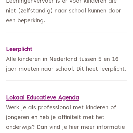
Leerlingenvervoer is er voor kinderen die
niet (zelfstandig) naar school kunnen door
een beperking.
Leerplicht
Alle kinderen in Nederland tussen 5 en 16
jaar moeten naar school. Dit heet leerplicht.
Lokaal Educatieve Agenda
Werk je als professional met kinderen of
jongeren en heb je affiniteit met het
onderwijs? Dan vind je hier meer informatie