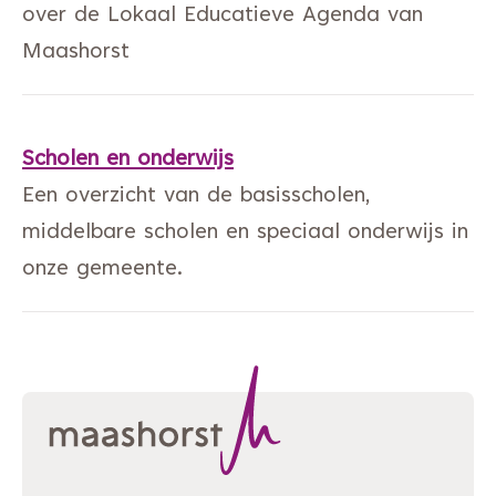
over de Lokaal Educatieve Agenda van
Maashorst
Scholen en onderwijs
Een overzicht van de basisscholen,
middelbare scholen en speciaal onderwijs in
onze gemeente.