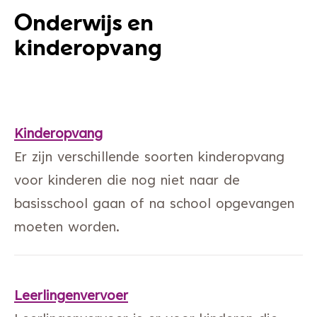
Onderwijs en
kinderopvang
Kinderopvang
Er zijn verschillende soorten kinderopvang
voor kinderen die nog niet naar de
basisschool gaan of na school opgevangen
moeten worden.
Leerlingenvervoer