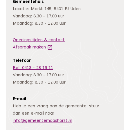
Gemeentehuis
Locatie: Markt 145, 5401 EJ Uden
Vandaag: 8.30 - 17.00 uur
Maandag: 8.30 - 17.00 uur
Openingstijden & contact
Afspraak maken
(Deze link gaat naar een andere website
Telefoon
Bel: 0413 - 28 19 11
Vandaag: 8.30 - 17.00 uur
Maandag: 8.30 - 17.00 uur
E-mail
Heb je een vraag aan de gemeente, stuur
dan een e-mail naar
info@gemeentemaashorst.nl