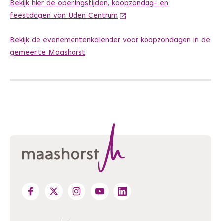
Bekijk hier de openingstijden, koopzondag- en
feestdagen van Uden Centrum
(Deze link gaat naar een and
Bekijk de evenementenkalender voor koopzondagen in de
gemeente Maashorst