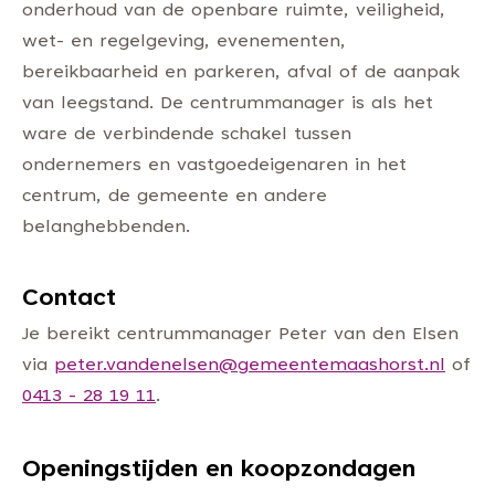
onderhoud van de openbare ruimte, veiligheid,
wet- en regelgeving, evenementen,
bereikbaarheid en parkeren, afval of de aanpak
van leegstand. De centrummanager is als het
ware de verbindende schakel tussen
ondernemers en vastgoedeigenaren in het
centrum, de gemeente en andere
belanghebbenden.
Contact
Je bereikt centrummanager Peter van den Elsen
via
peter.vandenelsen@gemeentemaashorst.nl
of
0413 - 28 19 11
.
Openingstijden en koopzondagen