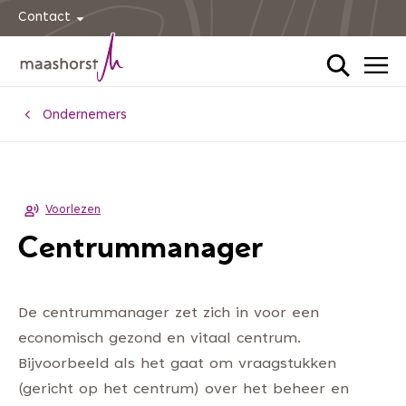
Contact
Home
Ondernemers
Voorlezen
Centrummanager
De centrummanager zet zich in voor een
economisch gezond en vitaal centrum.
Bijvoorbeeld als het gaat om vraagstukken
(gericht op het centrum) over het beheer en