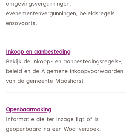
omgevingsvergunningen,
evenementenvergunningen, beleidsregels
enzovoorts.
Inkoop en aanbesteding
Bekijk de inkoop- en aanbestedingsregels-,
beleid en de Algemene inkoopvoorwaarden
van de gemeente Maashorst
Openbaarmaking
Informatie die ter inzage ligt of is
geopenbaard na een Woo-verzoek.