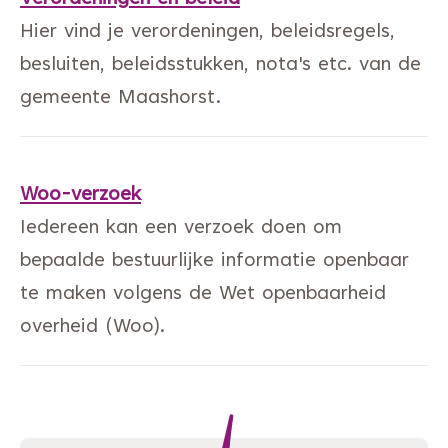
Hier vind je verordeningen, beleidsregels,
besluiten, beleidsstukken, nota's etc. van de
gemeente Maashorst.
Woo-verzoek
Iedereen kan een verzoek doen om
bepaalde bestuurlijke informatie openbaar
te maken volgens de Wet openbaarheid
overheid (Woo).