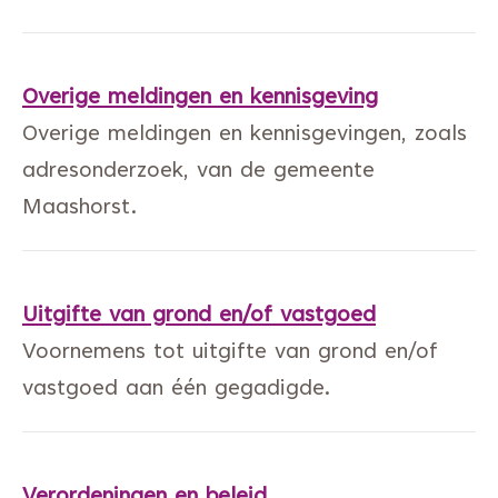
Overige meldingen en kennisgeving
Overige meldingen en kennisgevingen, zoals
adresonderzoek, van de gemeente
Maashorst.
Uitgifte van grond en/of vastgoed
Voornemens tot uitgifte van grond en/of
vastgoed aan één gegadigde.
Verordeningen en beleid