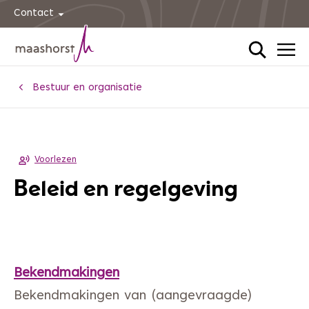
Contact
Home
Bestuur en organisatie
Voorlezen
Beleid en regelgeving
Bekendmakingen
Bekendmakingen van (aangevraagde)