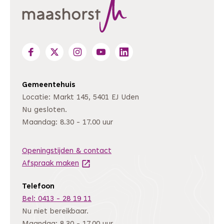
Gemeentehuis
Locatie: Markt 145, 5401 EJ Uden
Nu gesloten.
Maandag: 8.30 - 17.00 uur
Openingstijden & contact
Afspraak maken
(Deze link gaat naar een andere website
Telefoon
Bel: 0413 - 28 19 11
Nu niet bereikbaar.