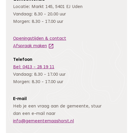
Locatie: Markt 145, 5401 EJ Uden
Vandaag: 8.30 - 20.00 uur
Morgen: 8.30 - 17.00 uur
Openingstijden & contact
Afspraak maken
(Deze link gaat naar een andere website
Telefoon
Bel: 0413 - 28 19 11
Vandaag: 8.30 - 17.00 uur
Morgen: 8.30 - 17.00 uur
E-mail
Heb je een vraag aan de gemeente, stuur
dan een e-mail naar
info@gemeentemaashorst.nl