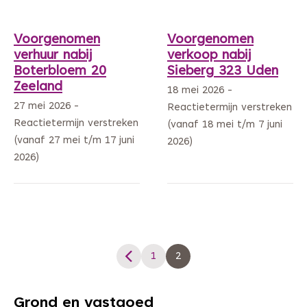
Voorgenomen
Voorgenomen
verhuur nabij
verkoop nabij
Boterbloem 20
Sieberg 323 Uden
Zeeland
18 mei 2026 -
27 mei 2026 -
Reactietermijn verstreken
Reactietermijn verstreken
(vanaf 18 mei t/m 7 juni
(vanaf 27 mei t/m 17 juni
2026)
2026)
1
2
Pagina
Grond en vastgoed