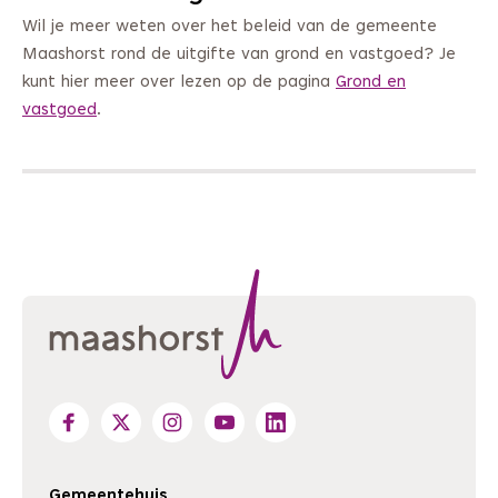
Wil je meer weten over het beleid van de gemeente
Maashorst rond de uitgifte van grond en vastgoed? Je
kunt hier meer over lezen op de pagina
Grond en
vastgoed
.
Gemeentehuis