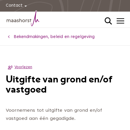
Contact
Home
Bekendmakingen, beleid en regelgeving
Voorlezen
Uitgifte van grond en/of
vastgoed
Voornemens tot uitgifte van grond en/of
vastgoed aan één gegadigde.