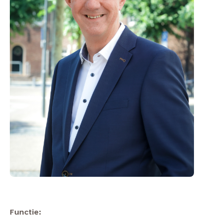
Functie