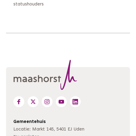
statushouders
Gemeentehuis
Locatie: Markt 145, 5401 EJ Uden