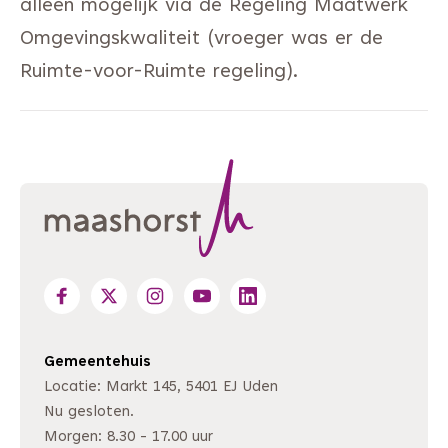
alleen mogelijk via de Regeling Maatwerk
Omgevingskwaliteit (vroeger was er de
Ruimte-voor-Ruimte regeling).
Gemeentehuis
Locatie: Markt 145, 5401 EJ Uden
Nu gesloten.
Morgen: 8.30 - 17.00 uur