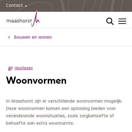
Contact
Home
Bouwen en wonen
Voorlezen
Woonvormen
In Maashorst zijn er verschillende woonvormen mogelijk.
Deze woonvormen kunnen een oplossing bieden voor
veranderende woonsituaties, zoals zorgbehoefte of
behoefte aan extra woonruimte.