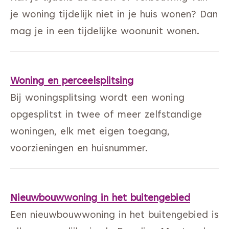
je woning tijdelijk niet in je huis wonen? Dan
mag je in een tijdelijke woonunit wonen.
Woning en perceelsplitsing
Bij woningsplitsing wordt een woning
opgesplitst in twee of meer zelfstandige
woningen, elk met eigen toegang,
voorzieningen en huisnummer.
Nieuwbouwwoning in het buitengebied
Een nieuwbouwwoning in het buitengebied is