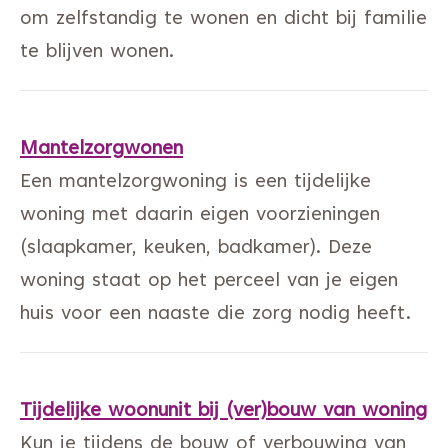
om zelfstandig te wonen en dicht bij familie
te blijven wonen.
Mantelzorgwonen
Een mantelzorgwoning is een tijdelijke
woning met daarin eigen voorzieningen
(slaapkamer, keuken, badkamer). Deze
woning staat op het perceel van je eigen
huis voor een naaste die zorg nodig heeft.
Tijdelijke woonunit bij (ver)bouw van woning
Kun je tijdens de bouw of verbouwing van