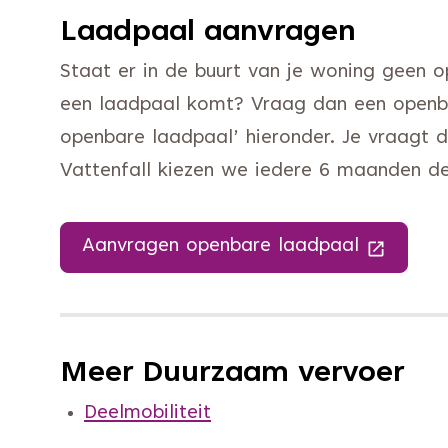
Laadpaal aanvragen
Staat er in de buurt van je woning geen o
een laadpaal komt? Vraag dan een openb
openbare laadpaal’ hieronder. Je vraagt 
Vattenfall kiezen we iedere 6 maanden de
Aanvragen openbare laadpaal
(Deze lin
Meer Duurzaam vervoer
Deelmobiliteit