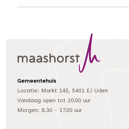
Gemeentehuis
Locatie: Markt 145, 5401 EJ Uden
Vandaag open tot 20.00 uur
Morgen: 8.30 - 17.00 uur