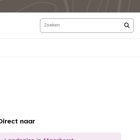
Direct naar