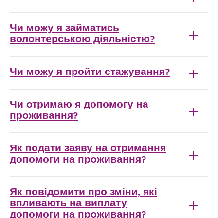
Чи можу я займатись
волонтерською діяльністю?
Чи можу я пройти стажування?
Чи отримаю я допомогу на
проживання?
Як подати заяву на отримання
допомоги на проживання?
Як повідомити про зміни, які
впливають на виплату
допомоги на проживання?