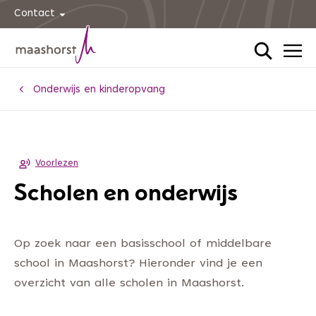
Contact
Home
Onderwijs en kinderopvang
Voorlezen
Scholen en onderwijs
Op zoek naar een basisschool of middelbare
school in Maashorst? Hieronder vind je een
overzicht van alle scholen in Maashorst.