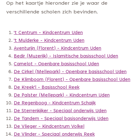
Op het kaartje hieronder zie je waar de
verschillende scholen zich bevinden.
't Centrum - Kindcentrum Uden
't Mulderke - Kindcentrum Uden
Aventurijn (Florent) - Kindcentrum Uden
Bedir (Muzerijk) - Islamitische basisschool Uden
Camelot - Openbare basisschool Uden
De Cirkel (Mellepark) - Openbare basisschool Uden
De Klimboom (Florent) - Openbare basisschool Uden
De Kreek'l - Basisschool Reek
De Palster (Mellepark) - Kindcentrum Uden
De Regenboog - Kindcentrum Schaijk
De Sterrenkijker - Speciaal onderwijs Uden
De Tandem - Speciaal basisonderwijs Uden
De Vlieger - Kindcentrum Volkel
De Vlinder - Speciaal onderwijs Reek