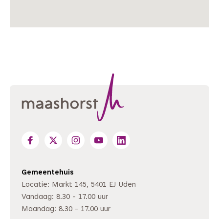
Gemeentehuis
Locatie: Markt 145, 5401 EJ Uden
Vandaag: 8.30 - 17.00 uur
Maandag: 8.30 - 17.00 uur