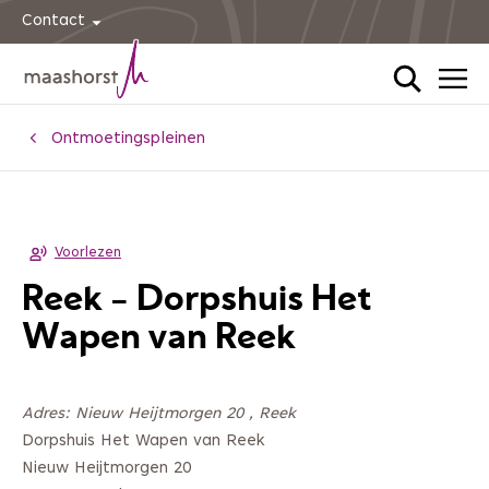
Contact
Home
Ontmoetingspleinen
Voorlezen
Reek - Dorpshuis Het
Wapen van Reek
Adres: Nieuw Heijtmorgen 20 , Reek
Dorpshuis Het Wapen van Reek
Nieuw Heijtmorgen 20