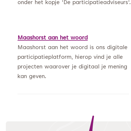
onder het kopje 'De participatieadviseurs'.
Maashorst aan het woord
Maashorst aan het woord is ons digitale
participatieplatform, hierop vind je alle
projecten waarover je digitaal je mening
kan geven.