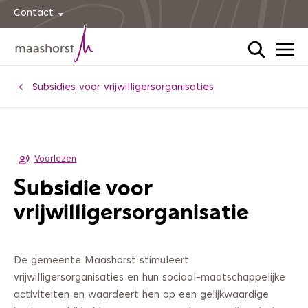
Contact
Home
Subsidies voor vrijwilligersorganisaties
Voorlezen
Subsidie voor
vrijwilligersorganisatie
De gemeente Maashorst stimuleert
vrijwilligersorganisaties en hun sociaal-maatschappelijke
activiteiten en waardeert hen op een gelijkwaardige