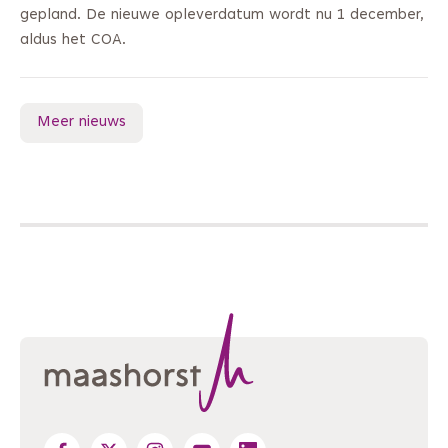
gepland. De nieuwe opleverdatum wordt nu 1 december,
aldus het COA.
Meer nieuws