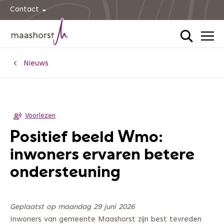
Contact
Home
Nieuws
Voorlezen
Positief beeld Wmo:
inwoners ervaren betere
ondersteuning
Geplaatst op maandag 29 juni 2026
Inwoners van gemeente Maashorst zijn best tevreden