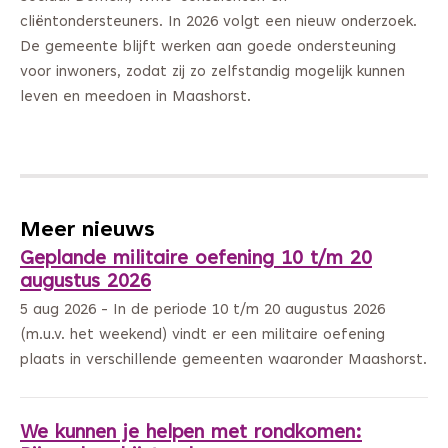
cliëntondersteuners. In 2026 volgt een nieuw onderzoek.
De gemeente blijft werken aan goede ondersteuning
voor inwoners, zodat zij zo zelfstandig mogelijk kunnen
leven en meedoen in Maashorst.
Meer nieuws
Geplande militaire oefening 10 t/m 20
augustus 2026
5 aug 2026 - In de periode 10 t/m 20 augustus 2026
(m.u.v. het weekend) vindt er een militaire oefening
plaats in verschillende gemeenten waaronder Maashorst.
We kunnen je helpen met rondkomen: