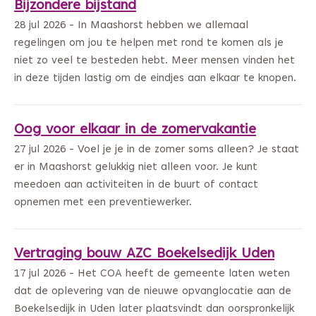
Bijzondere bijstand
28 jul 2026 - In Maashorst hebben we allemaal
regelingen om jou te helpen met rond te komen als je
niet zo veel te besteden hebt. Meer mensen vinden het
in deze tijden lastig om de eindjes aan elkaar te knopen.
Oog voor elkaar in de zomervakantie
27 jul 2026 - Voel je je in de zomer soms alleen? Je staat
er in Maashorst gelukkig niet alleen voor. Je kunt
meedoen aan activiteiten in de buurt of contact
opnemen met een preventiewerker.
Vertraging bouw AZC Boekelsedijk Uden
17 jul 2026 - Het COA heeft de gemeente laten weten
dat de oplevering van de nieuwe opvanglocatie aan de
Boekelsedijk in Uden later plaatsvindt dan oorspronkelijk