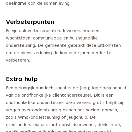
deelname aan de samenleving.
Verbeterpunten
Er zijn ook verbeterpunten. Inwoners noemen
wachttijden, communicatie en huishoudelijke
ondersteuning. De gemeente gebruikt deze uitkomsten
om de dienstverlening de komende jaren verder te
verbeteren.
Extra hulp
Een belangrijk aandachtspunt is de (nog) lage bekendheid
van de onafhankelijke cliëntondersteuner. Dit is een
onafhankelijke ondersteuner die inwoners gratis helpt bij
vragen over ondersteuning binnen het sociaal domein,
zoals Wmo-ondersteuning of jeugdhulp. De
cliëntondersteuner staat naast de inwoner, denkt mee,