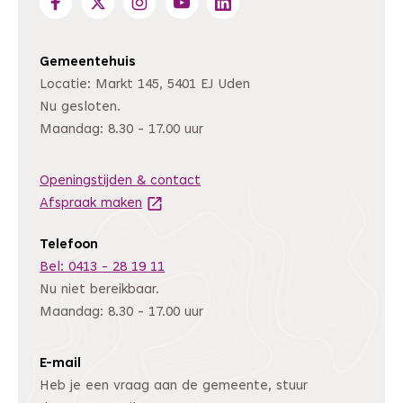
Gemeentehuis
Locatie: Markt 145, 5401 EJ Uden
Nu gesloten.
Maandag: 8.30 - 17.00 uur
Openingstijden & contact
Afspraak maken
(Deze link gaat naar een andere website
Telefoon
Bel: 0413 - 28 19 11
Nu niet bereikbaar.
Maandag: 8.30 - 17.00 uur
E-mail
Heb je een vraag aan de gemeente, stuur