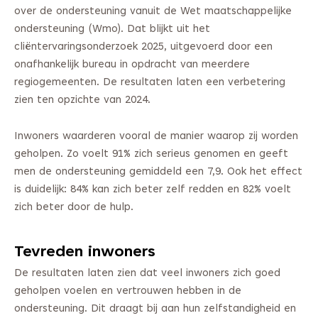
over de ondersteuning vanuit de Wet maatschappelijke
ondersteuning (Wmo). Dat blijkt uit het
cliëntervaringsonderzoek 2025, uitgevoerd door een
onafhankelijk bureau in opdracht van meerdere
regiogemeenten. De resultaten laten een verbetering
zien ten opzichte van 2024.
Inwoners waarderen vooral de manier waarop zij worden
geholpen. Zo voelt 91% zich serieus genomen en geeft
men de ondersteuning gemiddeld een 7,9. Ook het effect
is duidelijk: 84% kan zich beter zelf redden en 82% voelt
zich beter door de hulp.
Tevreden inwoners
De resultaten laten zien dat veel inwoners zich goed
geholpen voelen en vertrouwen hebben in de
ondersteuning. Dit draagt bij aan hun zelfstandigheid en