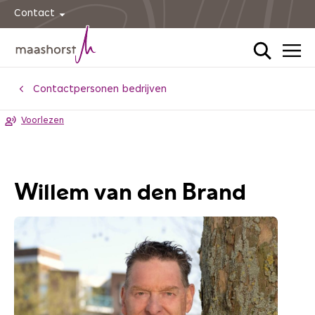
Contact
Home
Contactpersonen bedrijven
Voorlezen
Willem van den Brand