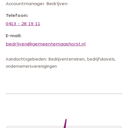
Accountmanager Bedrijven
Telefoon
0413 - 28 19 11
E-mail
bedrijven@gemeentemaashorst.nl
Aandachtsgebieden: Bedrijventerreinen, bedrijfskavels,
ondernemersverenigingen