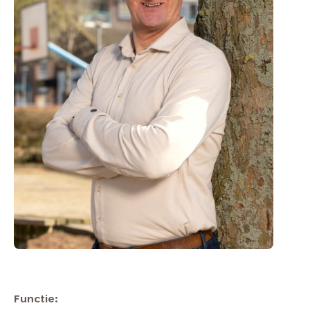
Functie