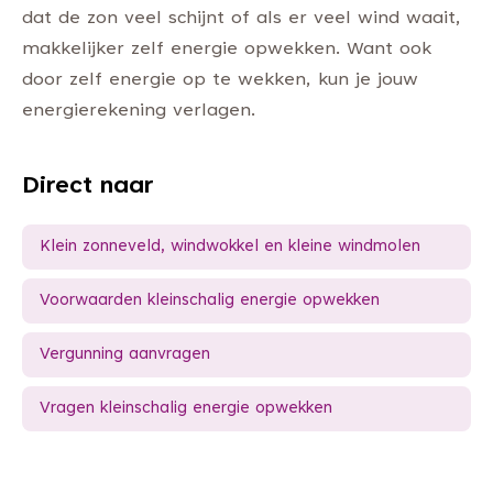
dat de zon veel schijnt of als er veel wind waait,
makkelijker zelf energie opwekken. Want ook
door zelf energie op te wekken, kun je jouw
energierekening verlagen.
Direct naar
Klein zonneveld, windwokkel en kleine windmolen
Voorwaarden kleinschalig energie opwekken
Vergunning aanvragen
Vragen kleinschalig energie opwekken