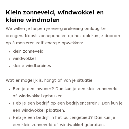
Klein zonneveld, windwokkel en
kleine windmolen
We willen je helpen je energierekening omlaag te
brengen. Naast zonnepanelen op het dak kun je daarom
op 3 manieren zelf energie opwekken:
klein zonneveld
windwokkel
kleine windturbines
Wat er mogelijk is, hangt af van je situatie:
Ben je een inwoner? Dan kun je een klein zonneveld
of windwokkel gebruiken.
Heb je een bedrijf op een bedrijventerrein? Dan kun je
een windwokkel plaatsen.
Heb je een bedrijf in het buitengebied? Dan kun je
een klein zonneveld of windwokkel gebruiken.