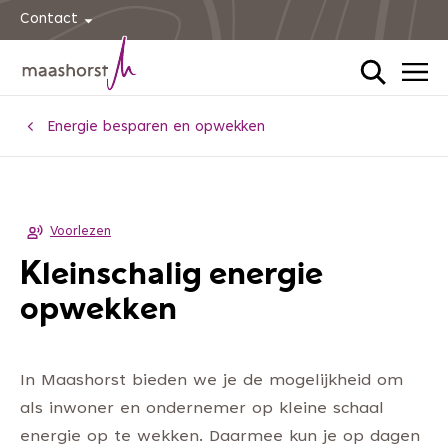
Contact
Home
Energie besparen en opwekken
Voorlezen
Kleinschalig energie
opwekken
In Maashorst bieden we je de mogelijkheid om
als inwoner en ondernemer op kleine schaal
energie op te wekken. Daarmee kun je op dagen