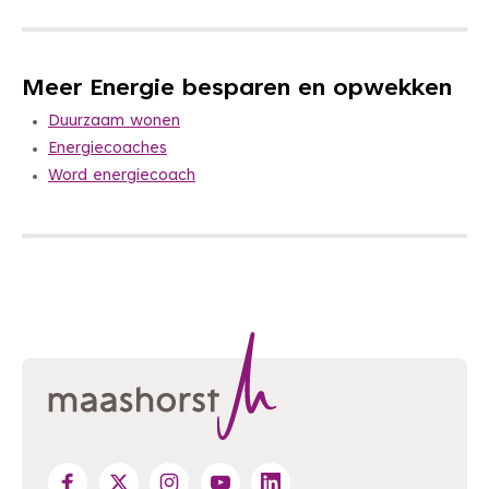
Meer Energie besparen en opwekken
Duurzaam wonen
Energiecoaches
Word energiecoach