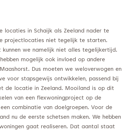
locaties in Schaijk als Zeeland nader te
projectlocaties niet tegelijk te starten.
kunnen we namelijk niet alles tegelijkertijd.
es hebben mogelijk ook invloed op andere
n Maashorst. Dus moeten we weloverwogen en
e voor stapsgewijs ontwikkelen, passend bij
t de locatie in Zeeland. Mooiland is op dit
elen van een flexwoningproject op de
 een combinatie van doelgroepen. Voor de
iland nu de eerste schetsen maken. We hebben
woningen gaat realiseren. Dat aantal staat