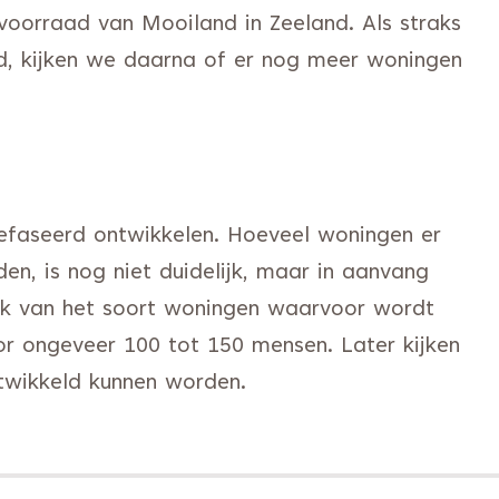
voorraad van Mooiland in Zeeland. Als straks
rd, kijken we daarna of er nog meer woningen
gefaseerd ontwikkelen. Hoeveel woningen er
den, is nog niet duidelijk, maar in aanvang
elijk van het soort woningen waarvoor wordt
r ongeveer 100 tot 150 mensen. Later kijken
twikkeld kunnen worden.