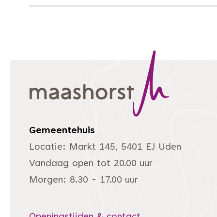
Gemeentehuis
Locatie: Markt 145, 5401 EJ Uden
Vandaag open tot 20.00 uur
Morgen: 8.30 - 17.00 uur