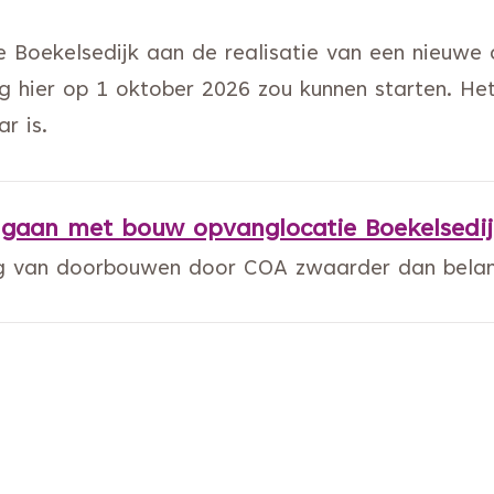
 Boekelsedijk aan de realisatie van een nieuwe 
 hier op 1 oktober 2026 zou kunnen starten. Het
r is.
 gaan met bouw opvanglocatie Boekelsedij
ang van doorbouwen door COA zwaarder dan bel