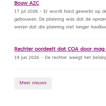
Bouw AZC
17 jul 2026 - Er wordt hard gewerkt op de
gebouwen. De planning was dat de opvang
weten dat die planning niet langer haalbaa
Rechter oordeelt dat COA door mag
19 jun 2026 - De rechter weegt het bel
Meer nieuws