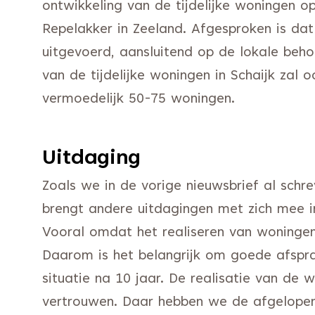
ontwikkeling van de tijdelijke woningen o
Repelakker in Zeeland. Afgesproken is da
uitgevoerd, aansluitend op de lokale beho
van de tijdelijke woningen in Schaijk zal 
vermoedelijk 50-75 woningen.
Uitdaging
Zoals we in de vorige nieuwsbrief al schre
brengt andere uitdagingen met zich mee in
Vooral omdat het realiseren van woningen
Daarom is het belangrijk om goede afsp
situatie na 10 jaar. De realisatie van de 
vertrouwen. Daar hebben we de afgelope