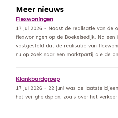
Meer nieuws
Flexwoningen
17 jul 2026 - Naast de realisatie van de
flexwoningen op de Boekelsedijk. Na een 
vastgesteld dat de realisatie van flexwo
nu op zoek naar een marktpartij die de o
Klankbordgroep
17 jul 2026 - 22 juni was de laatste bije
het veiligheidsplan, zoals over het verkeer