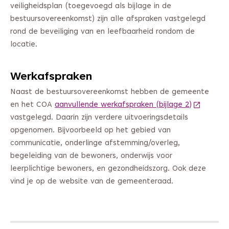
veiligheidsplan (toegevoegd als bijlage in de
bestuursovereenkomst) zijn alle afspraken vastgelegd
rond de beveiliging van en leefbaarheid rondom de
locatie.
Werkafspraken
Naast de bestuursovereenkomst hebben de gemeente
en het COA
aanvullende werkafspraken (bijlage 2)
(Deze lin
vastgelegd. Daarin zijn verdere uitvoeringsdetails
opgenomen. Bijvoorbeeld op het gebied van
communicatie, onderlinge afstemming/overleg,
begeleiding van de bewoners, onderwijs voor
leerplichtige bewoners, en gezondheidszorg. Ook deze
vind je op de website van de gemeenteraad.