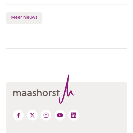
Meer nieuws