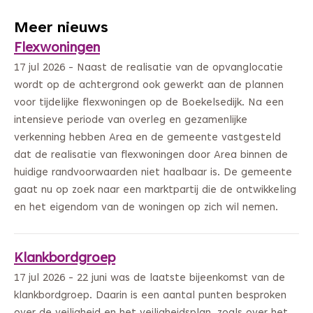
Meer nieuws
Flexwoningen
17 jul 2026 - Naast de realisatie van de opvanglocatie
wordt op de achtergrond ook gewerkt aan de plannen
voor tijdelijke flexwoningen op de Boekelsedijk. Na een
intensieve periode van overleg en gezamenlijke
verkenning hebben Area en de gemeente vastgesteld
dat de realisatie van flexwoningen door Area binnen de
huidige randvoorwaarden niet haalbaar is. De gemeente
gaat nu op zoek naar een marktpartij die de ontwikkeling
en het eigendom van de woningen op zich wil nemen.
Klankbordgroep
17 jul 2026 - 22 juni was de laatste bijeenkomst van de
klankbordgroep. Daarin is een aantal punten besproken