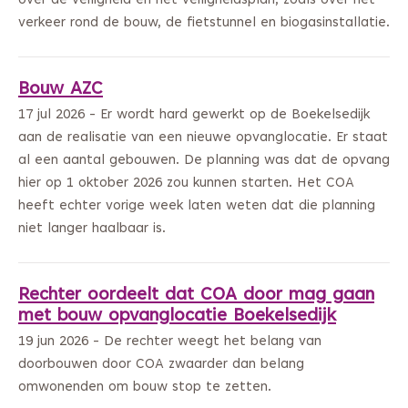
over de veiligheid en het veiligheidsplan, zoals over het
verkeer rond de bouw, de fietstunnel en biogasinstallatie.
Bouw AZC
17 jul 2026 - Er wordt hard gewerkt op de Boekelsedijk
aan de realisatie van een nieuwe opvanglocatie. Er staat
al een aantal gebouwen. De planning was dat de opvang
hier op 1 oktober 2026 zou kunnen starten. Het COA
heeft echter vorige week laten weten dat die planning
niet langer haalbaar is.
Rechter oordeelt dat COA door mag gaan
met bouw opvanglocatie Boekelsedijk
19 jun 2026 - De rechter weegt het belang van
doorbouwen door COA zwaarder dan belang
omwonenden om bouw stop te zetten.