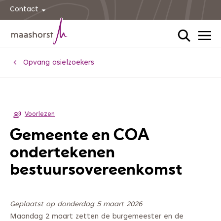
Contact
Home
Opvang asielzoekers
Voorlezen
Gemeente en COA
ondertekenen
bestuursovereenkomst
Geplaatst op donderdag 5 maart 2026
Maandag 2 maart zetten de burgemeester en de