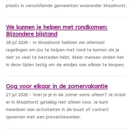
plaats in verschillende gemeenten waaronder Maashorst.
We kunnen je helpen met rondkomen:
Bijzondere bijstand
28 jul 2026 - In Maashorst hebben we allemaal
regelingen om jou te helpen met rond te komen als je
niet zo veel te besteden hebt. Meer mensen vinden het
in deze tijden lastig om de eindjes aan elkaar te knopen.
Oog voor elkaar in de zomervakantie
27 jul 2026 - Voel je je in de zomer soms alleen? Je staat
er in Maashorst gelukkig niet alleen voor. Je kunt
meedoen aan activiteiten in de buurt of contact
opnemen met een preventiewerker.