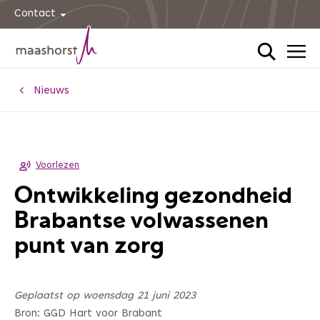
Contact
Home
Nieuws
Voorlezen
Ontwikkeling gezondheid
Brabantse volwassenen
punt van zorg
Geplaatst op woensdag 21 juni 2023
Bron: GGD Hart voor Brabant