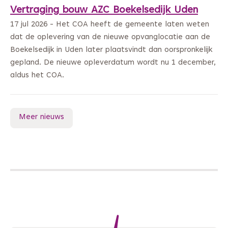
Vertraging bouw AZC Boekelsedijk Uden
17 jul 2026 - Het COA heeft de gemeente laten weten
dat de oplevering van de nieuwe opvanglocatie aan de
Boekelsedijk in Uden later plaatsvindt dan oorspronkelijk
gepland. De nieuwe opleverdatum wordt nu 1 december,
aldus het COA.
Meer nieuws