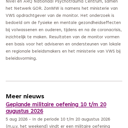
Nivel en ARQ Nationaal Psychotrauma Centrum, samen
het Netwerk GOR. ZonMW is namens het ministerie van
VWS opdrachtgever van de monitor. Het onderzoek is
bedoeld om de fysieke en mentale gezondheidseffecten
bij volwassenen en ouderen, tijdens en na de coronacrisis,
inzichtelijk te maken. Resultaten van de monitor vormen
een basis voor het adviseren en ondersteunen van lokale
en regionale beleidsmakers en het ministerie van VWS bij
beleidsvorming.
Meer nieuws
Geplande militaire oefening 10 t/m 20
augustus 2026
5 aug 2026 - In de periode 10 t/m 20 augustus 2026
(m.u.v. het weekend) vindt er een militaire oefening