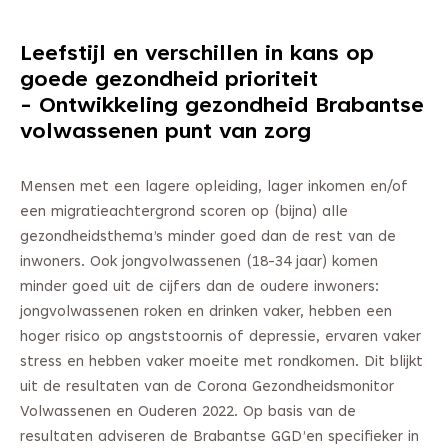
Leefstijl en verschillen in kans op
goede gezondheid prioriteit
- Ontwikkeling gezondheid Brabantse
volwassenen punt van zorg
Mensen met een lagere opleiding, lager inkomen en/of
een migratieachtergrond scoren op (bijna) alle
gezondheidsthema’s minder goed dan de rest van de
inwoners. Ook jongvolwassenen (18-34 jaar) komen
minder goed uit de cijfers dan de oudere inwoners:
jongvolwassenen roken en drinken vaker, hebben een
hoger risico op angststoornis of depressie, ervaren vaker
stress en hebben vaker moeite met rondkomen. Dit blijkt
uit de resultaten van de Corona Gezondheidsmonitor
Volwassenen en Ouderen 2022. Op basis van de
resultaten adviseren de Brabantse GGD’en specifieker in