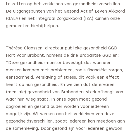
te zetten op het verkleinen van gezondheidsverschillen.
De uitgangspunten van het Gezond Actief Leven Akkoord
(GALA) en het Integraal Zorgakkoord (IZA) kunnen onze
gemeenten hierbij helpen.
Thérèse Claassen, directeur publieke gezondheid GGD
Hart voor Brabant, namens de drie Brabantse GGD’en:
“Deze gezondheidsmonitor bevestigt dat wanneer
mensen kampen met problemen, zoals financiële zorgen,
eenzaamheid, verslaving of stress, dit vaak een effect
heeft op hun gezondheid. En we zien dat de ervaren
(mentale) gezondheid van Brabanders sterk afhangt van
waar hun wieg staat. In onze ogen moet gezond
opgroeien en gezond ouder worden voor iedereen
mogelijk zijn. Wij werken aan het verkleinen van deze
gezondheidsverschillen, zodat iedereen kan meedoen aan
de samenleving. Door gezond zijn voor iedereen gewoon