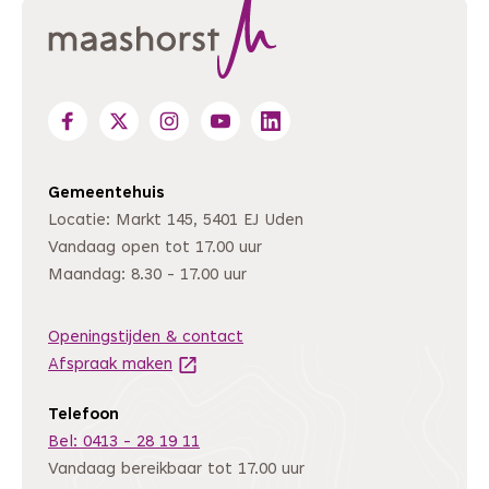
Gemeentehuis
Locatie: Markt 145, 5401 EJ Uden
Vandaag open tot 17.00 uur
Maandag: 8.30 - 17.00 uur
Openingstijden & contact
Afspraak maken
(Deze link gaat naar een andere website
Telefoon
Bel: 0413 - 28 19 11
Vandaag bereikbaar tot 17.00 uur