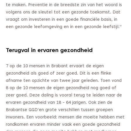
te maken. Preventie in de breedste zin van het woord is
volgens ons de sleutel tot een gezonde toekomst. Dat
vraagt om investeren in een goede financiële basis, in
een gezonde leefomgeving en in een gezonde leefstijl.”
Terugval in ervaren gezondheid
7 op de 10 mensen in Brabant ervaart de eigen
gezondheid als goed of zeer goed. Dit is een flinke
afname ten opzichte van twee jaar geleden. Toen vond
8 op de 10 mensen de eigen gezondheid nog goed of
zeer goed. Deze daling is vooral terug te leiden naar de
ervaren gezondheid van 18 - 64 jarigen. Ook zien de
Brabantse GGD’en grote verschillen tussen groepen
inwoners. Een voorbeeld: mensen die moeite hebben met
rondkomen ervaren minder vaak een goede gezondheid