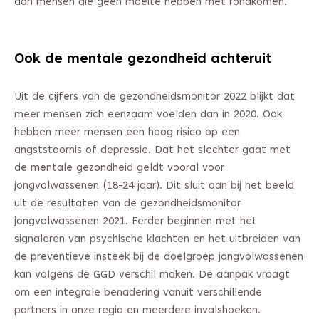
dan mensen die geen moeite hebben met rondkomen.
Ook de mentale gezondheid achteruit
Uit de cijfers van de gezondheidsmonitor 2022 blijkt dat
meer mensen zich eenzaam voelden dan in 2020. Ook
hebben meer mensen een hoog risico op een
angststoornis of depressie. Dat het slechter gaat met
de mentale gezondheid geldt vooral voor
jongvolwassenen (18-24 jaar). Dit sluit aan bij het beeld
uit de resultaten van de gezondheidsmonitor
jongvolwassenen 2021. Eerder beginnen met het
signaleren van psychische klachten en het uitbreiden van
de preventieve insteek bij de doelgroep jongvolwassenen
kan volgens de GGD verschil maken. De aanpak vraagt
om een integrale benadering vanuit verschillende
partners in onze regio en meerdere invalshoeken.