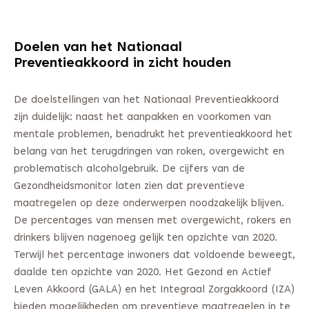
Doelen van het Nationaal
Preventieakkoord in zicht houden
De doelstellingen van het Nationaal Preventieakkoord
zijn duidelijk: naast het aanpakken en voorkomen van
mentale problemen, benadrukt het preventieakkoord het
belang van het terugdringen van roken, overgewicht en
problematisch alcoholgebruik. De cijfers van de
Gezondheidsmonitor laten zien dat preventieve
maatregelen op deze onderwerpen noodzakelijk blijven.
De percentages van mensen met overgewicht, rokers en
drinkers blijven nagenoeg gelijk ten opzichte van 2020.
Terwijl het percentage inwoners dat voldoende beweegt,
daalde ten opzichte van 2020. Het Gezond en Actief
Leven Akkoord (GALA) en het Integraal Zorgakkoord (IZA)
bieden mogelijkheden om preventieve maatregelen in te