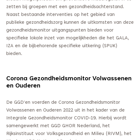
zetten bij groepen met een gezondheidsachterstand.
Naast bestaande interventies op het gebied van
publieke gezondheidszorg kunnen de uitkomsten van deze
gezondheidsmonitor uitgangspunten bieden voor
specifieke lokale inzet van mogelijkheden die het GALA,
IZA en de bijbehorende specifieke uitkering (SPUK)
bieden.
Corona Gezondheidsmonitor Volwassenen
en Ouderen
De GGD’en voerden de Corona Gezondheidsmonitor
Volwassenen en Ouderen 2022 uit in het kader van de
Integrale Gezondheidsmonitor COVID-19. Hierbij wordt
samengewerkt met GGD GHOR Nederland, het
Rijksinstituut voor Volksgezondheid en Milieu (RIVM), het