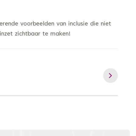
rerende voorbeelden van inclusie die niet
inzet zichtbaar te maken!