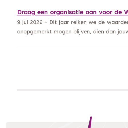
Draag een organisatie aan voor de 
9 jul 2026 - Dit jaar reiken we de waarder
onopgemerkt mogen blijven, dien dan jouw