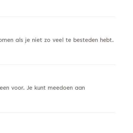
men als je niet zo veel te besteden hebt.
lleen voor. Je kunt meedoen aan