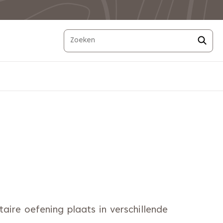
aire oefening plaats in verschillende