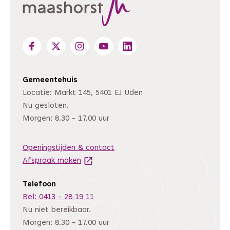
Gemeentehuis
Locatie: Markt 145, 5401 EJ Uden
Nu gesloten.
Morgen: 8.30 - 17.00 uur
Openingstijden & contact
Afspraak maken
(Deze link gaat naar een andere website
Telefoon
Bel: 0413 - 28 19 11
Nu niet bereikbaar.
Morgen: 8.30 - 17.00 uur