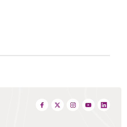
en andere website)