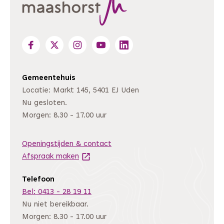
Gemeentehuis
Locatie: Markt 145, 5401 EJ Uden
Nu gesloten.
Morgen: 8.30 - 17.00 uur
Openingstijden & contact
Afspraak maken
(Deze link gaat naar een andere website
Telefoon
Bel: 0413 - 28 19 11
Nu niet bereikbaar.
Morgen: 8.30 - 17.00 uur