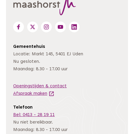
Gemeentehuis
Locatie: Markt 145, 5401 EJ Uden
Nu gesloten.
Maandag: 8.30 - 17.00 uur
Openingstijden & contact
Afspraak maken
(Deze link gaat naar een andere website
Telefoon
Bel: 0413 - 28 19 11
Nu niet bereikbaar.
Maandag: 8.30 - 17.00 uur