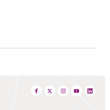
en andere website)