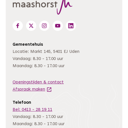
Gemeentehuis
Locatie: Markt 145, 5401 EJ Uden
Vandaag: 8.30 - 17.00 uur
Maandag: 8.30 - 17.00 uur
Openingstijden & contact
Afspraak maken
(Deze link gaat naar een andere website
Telefoon
Bel: 0413 - 28 19 11
Vandaag: 8.30 - 17.00 uur
Maandag: 8.30 - 17.00 uur