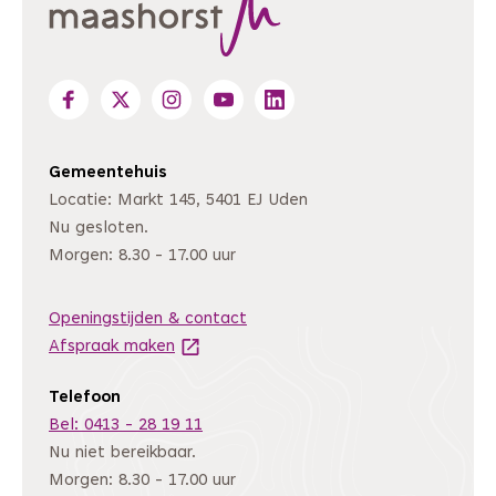
Gemeentehuis
Locatie: Markt 145, 5401 EJ Uden
Nu gesloten.
Morgen: 8.30 - 17.00 uur
Openingstijden & contact
Afspraak maken
(Deze link gaat naar een andere website
Telefoon
Bel: 0413 - 28 19 11
Nu niet bereikbaar.
Morgen: 8.30 - 17.00 uur