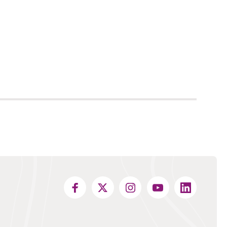
en andere website)