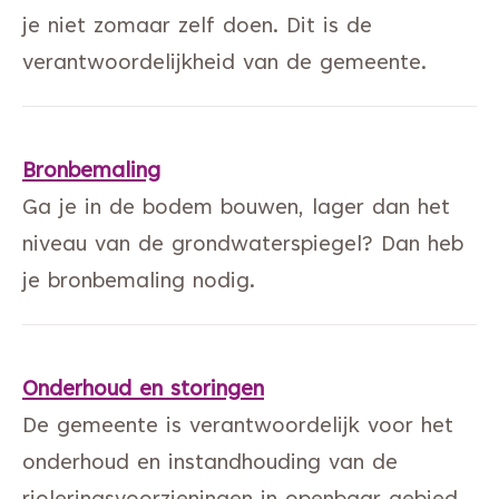
je niet zomaar zelf doen. Dit is de
verantwoordelijkheid van de gemeente.
Bronbemaling
Ga je in de bodem bouwen, lager dan het
niveau van de grondwaterspiegel? Dan heb
je bronbemaling nodig.
Onderhoud en storingen
De gemeente is verantwoordelijk voor het
onderhoud en instandhouding van de