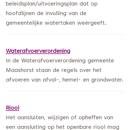
beleidsplan/uitvoeringsplan dat op
hoofdlijnen de invulling van de
gemeentelijke watertaken weergeeft.
Waterafvoerverordening
In de Waterafvoerverordening gemeente
Maashorst staan de regels over het
afvoeren van afval-, hemel- en grondwater.
Riool
Het aansluiten, wijzigen of opheffen van
een aansluiting op het openbare riool mag