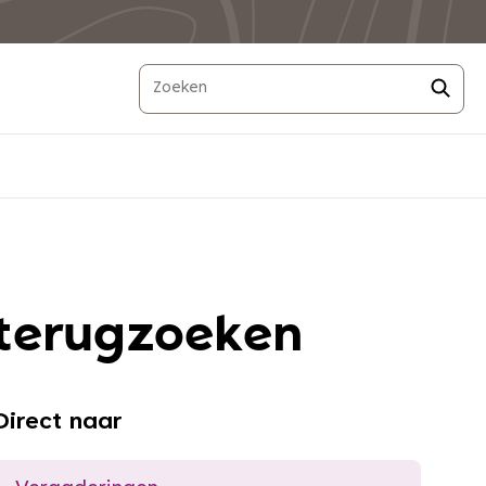
 terugzoeken
Direct naar