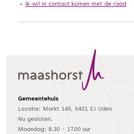
Ik wil in contact komen met de raad
Gemeentehuis
Locatie: Markt 145, 5401 EJ Uden
Nu gesloten.
Maandag: 8.30 - 17.00 uur