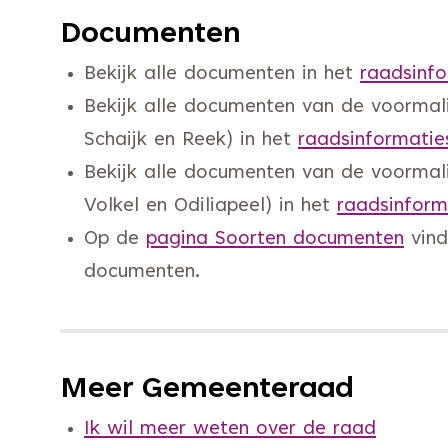
Documenten
Bekijk alle documenten in het
raadsinf
Bekijk alle documenten van de voormal
Schaijk en Reek) in het
raadsinformati
Bekijk alle documenten van de voorma
Volkel en Odiliapeel) in het
raadsinfor
Op de
pagina Soorten documenten
vind
documenten.
Meer Gemeenteraad
Ik wil meer weten over de raad