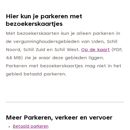
Hier kun je parkeren met
bezoekerskaartjes
Met bezoekerskaarten kun je alleen parkeren in
de vergunninghoudersgebieden van Uden, Schil
Noord, Schil Zuid en Schil West.
Op de kaart
(PDF,
4.6 MB) zie je waar deze gebieden liggen.
Parkeren met bezoekerskaartjes mag niet in het
gebied betaald parkeren.
Meer Parkeren, verkeer en vervoer
Betaald parkeren