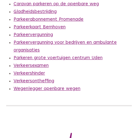
Caravan parkeren op de openbare weg
Gladheidsbestrijding
Parkeerabonnement Promenade
Parkeerkaart Bernhoven
Parkeervergunning
Parkeervergunning voor bedrijven en ambulante
organisaties
Parkeren grote voertuigen centrum Uden
Verkeersexamen
Verkeershinder
Verkeersontheffing
Wegenlegger openbare wegen