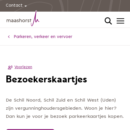
Contact
Home
Parkeren, verkeer en vervoer
Voorlezen
Bezoekerskaartjes
De Schil Noord, Schil Zuid en Schil West (Uden)
zijn vergunninghoudersgebieden. Woon je hier?
Dan kun je voor je bezoek parkeerkaartjes kopen.