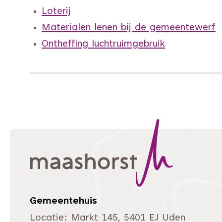
Loterij
Materialen lenen bij de gemeentewerf
Ontheffing luchtruimgebruik
Gemeentehuis
Locatie: Markt 145, 5401 EJ Uden