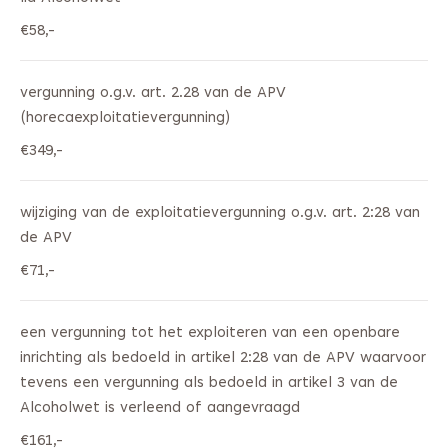
€58,-
vergunning o.g.v. art. 2.28 van de APV
(horecaexploitatievergunning)
€349,-
wijziging van de exploitatievergunning o.g.v. art. 2:28 van
de APV
€71,-
een vergunning tot het exploiteren van een openbare
inrichting als bedoeld in artikel 2:28 van de APV waarvoor
tevens een vergunning als bedoeld in artikel 3 van de
Alcoholwet is verleend of aangevraagd
€161,-