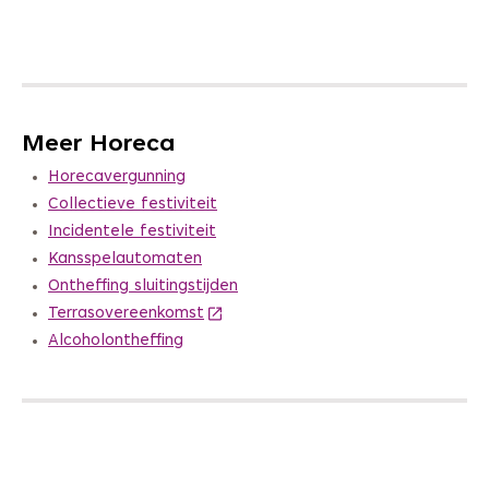
Meer Horeca
Horecavergunning
Collectieve festiviteit
Incidentele festiviteit
Kansspelautomaten
Ontheffing sluitingstijden
Terrasovereenkomst
Alcoholontheffing