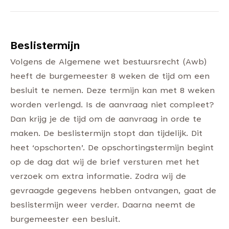
Beslistermijn
Volgens de Algemene wet bestuursrecht (Awb)
heeft de burgemeester 8 weken de tijd om een
besluit te nemen. Deze termijn kan met 8 weken
worden verlengd. Is de aanvraag niet compleet?
Dan krijg je de tijd om de aanvraag in orde te
maken. De beslistermijn stopt dan tijdelijk. Dit
heet ‘opschorten’. De opschortingstermijn begint
op de dag dat wij de brief versturen met het
verzoek om extra informatie. Zodra wij de
gevraagde gegevens hebben ontvangen, gaat de
beslistermijn weer verder. Daarna neemt de
burgemeester een besluit.