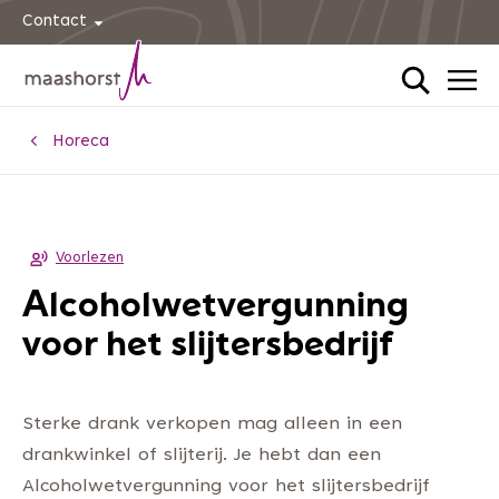
Contact
Home
Horeca
Voorlezen
Alcoholwetvergunning
voor het slijtersbedrijf
Sterke drank verkopen mag alleen in een
drankwinkel of slijterij. Je hebt dan een
Alcoholwetvergunning voor het slijtersbedrijf