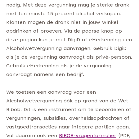
nodig. Met deze vergunning mag je sterke drank
met ten minste 15 procent alcohol verkopen.
Klanten mogen de drank niet in jouw winkel
opdrinken of proeven. Via de paarse knop op
deze pagina kun je met DigiD of eHerkenning een
Alcoholwetvergunning aanvragen. Gebruik DigiD
als je de vergunning aanvraagt als privé-persoon.
Gebruik eHerkenning als je de vergunning
aanvraagt namens een bedrijf.
We toetsen een aanvraag voor een
Alcoholwetvergunning óók op grond van de Wet
Bibob. Dit is een instrument om te beoordelen of
vergunningen, subsidies, overheidsopdrachten of
vastgoedtransacties naar integere partijen gaan.
Vul daarom ook een
BIBOB-vragenformulier
(PDF,