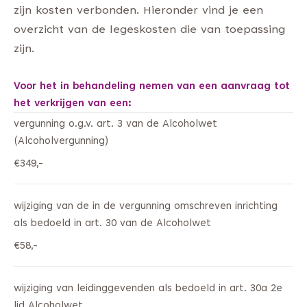
zijn kosten verbonden. Hieronder vind je een
overzicht van de legeskosten die van toepassing
zijn.
Voor het in behandeling nemen van een aanvraag tot
het verkrijgen van een:
vergunning o.g.v. art. 3 van de Alcoholwet
(Alcoholvergunning)
€349,-
wijziging van de in de vergunning omschreven inrichting
als bedoeld in art. 30 van de Alcoholwet
€58,-
wijziging van leidinggevenden als bedoeld in art. 30a 2e
lid Alcoholwet