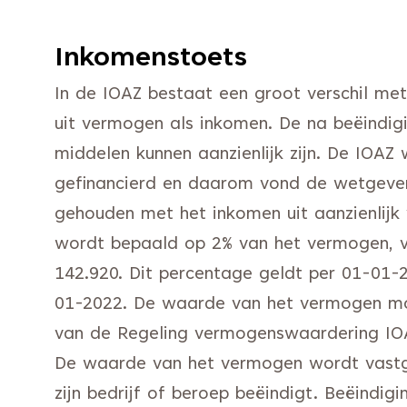
Inkomenstoets
In de IOAZ bestaat een groot verschil me
uit vermogen als inkomen. De na beëindig
middelen kunnen aanzienlijk zijn. De IOA
gefinancierd en daarom vond de wetgeve
gehouden met het inkomen uit aanzienlij
wordt bepaald op 2% van het vermogen, v
142.920. Dit percentage geldt per 01-01-
01-2022. De waarde van het vermogen mo
van de Regeling vermogenswaardering IOAZ
De waarde van het vermogen wordt vastg
zijn bedrijf of beroep beëindigt. Beëindigi