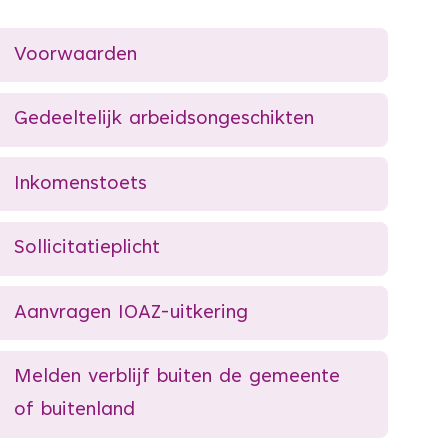
Voorwaarden
Gedeeltelijk arbeidsongeschikten
Inkomenstoets
Sollicitatieplicht
Aanvragen IOAZ-uitkering
Melden verblijf buiten de gemeente
of buitenland