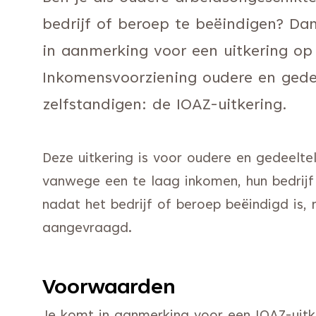
bedrijf of beroep te beëindigen? D
in aanmerking voor een uitkering o
Inkomensvoorziening oudere en gedee
zelfstandigen: de IOAZ-uitkering.
Deze uitkering is voor oudere en gedeeltel
vanwege een te laag inkomen, hun bedrijf
nadat het bedrijf of beroep beëindigd is
aangevraagd.
Voorwaarden