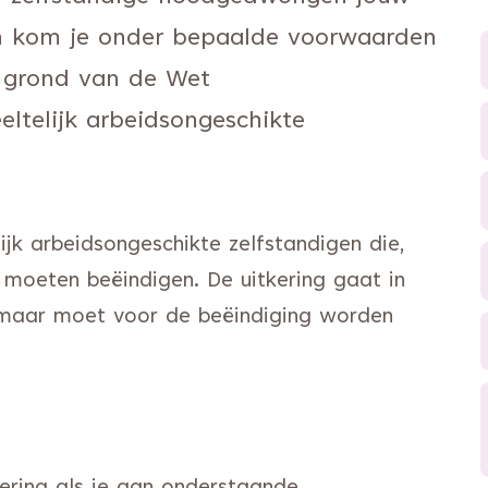
an kom je onder bepaalde voorwaarden
p grond van de Wet
ltelijk arbeidsongeschikte
ijk arbeidsongeschikte zelfstandigen die,
 moeten beëindigen. De uitkering gaat in
, maar moet voor de beëindiging worden