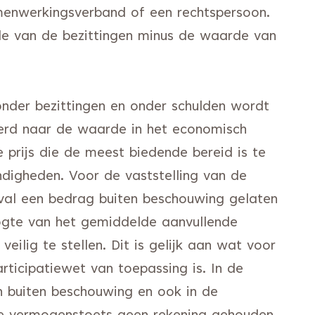
menwerkingsverband of een rechtspersoon.
e van de bezittingen minus de waarde van
onder bezittingen en onder schulden wordt
rd naar de waarde in het economisch
 prijs die de meest biedende bereid is te
digheden. Voor de vaststelling van de
val een bedrag buiten beschouwing gelaten
ogte van het gemiddelde aanvullende
ilig te stellen. Dit is gelijk aan wat voor
ticipatiewet van toepassing is. In de
 buiten beschouwing en ook in de