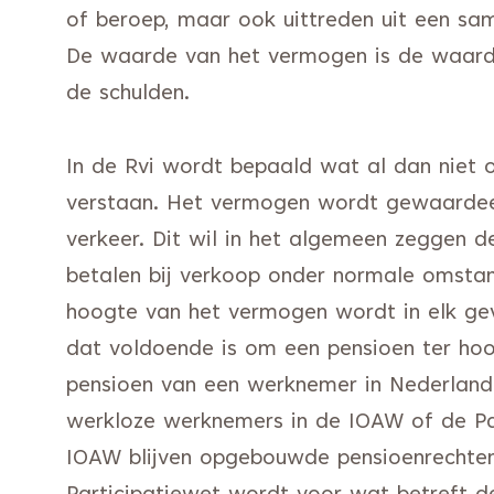
of beroep, maar ook uittreden uit een sa
De waarde van het vermogen is de waard
de schulden.
In de Rvi wordt bepaald wat al dan niet 
verstaan. Het vermogen wordt gewaardee
verkeer. Dit wil in het algemeen zeggen de
betalen bij verkoop onder normale omstan
hoogte van het vermogen wordt in elk ge
dat voldoende is om een pensioen ter ho
pensioen van een werknemer in Nederland ve
werkloze werknemers in de IOAW of de Par
IOAW blijven opgebouwde pensioenrechten