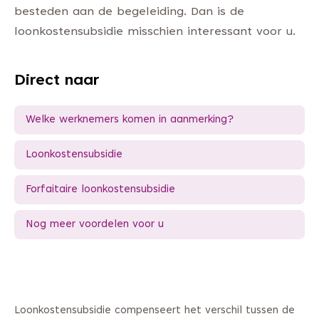
besteden aan de begeleiding. Dan is de
loonkostensubsidie misschien interessant voor u.
Direct naar
Welke werknemers komen in aanmerking?
Loonkostensubsidie
Forfaitaire loonkostensubsidie
Nog meer voordelen voor u
Loonkostensubsidie compenseert het verschil tussen de