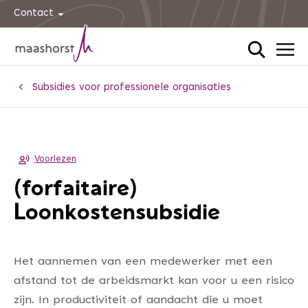
Contact
Home
Subsidies voor professionele organisaties
Voorlezen
(forfaitaire)
Loonkostensubsidie
Het aannemen van een medewerker met een
afstand tot de arbeidsmarkt kan voor u een risico
zijn. In productiviteit of aandacht die u moet