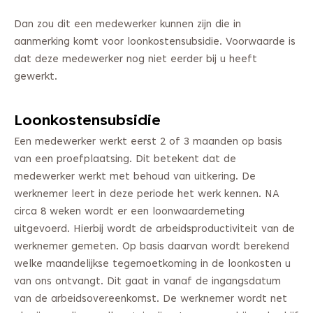
Dan zou dit een medewerker kunnen zijn die in
aanmerking komt voor loonkostensubsidie. Voorwaarde is
dat deze medewerker nog niet eerder bij u heeft
gewerkt.
Loonkostensubsidie
Een medewerker werkt eerst 2 of 3 maanden op basis
van een proefplaatsing. Dit betekent dat de
medewerker werkt met behoud van uitkering. De
werknemer leert in deze periode het werk kennen. NA
circa 8 weken wordt er een loonwaardemeting
uitgevoerd. Hierbij wordt de arbeidsproductiviteit van de
werknemer gemeten. Op basis daarvan wordt berekend
welke maandelijkse tegemoetkoming in de loonkosten u
van ons ontvangt. Dit gaat in vanaf de ingangsdatum
van de arbeidsovereenkomst. De werknemer wordt net