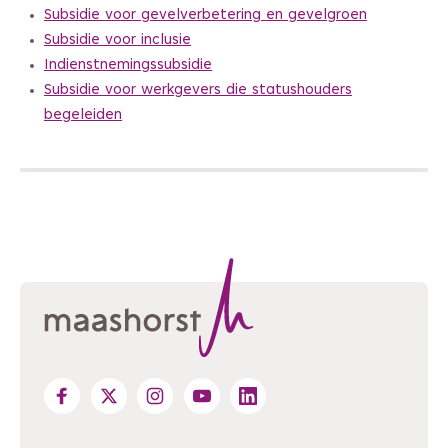
Subsidie voor gevelverbetering en gevelgroen
Subsidie voor inclusie
Indienstnemingssubsidie
Subsidie voor werkgevers die statushouders
begeleiden