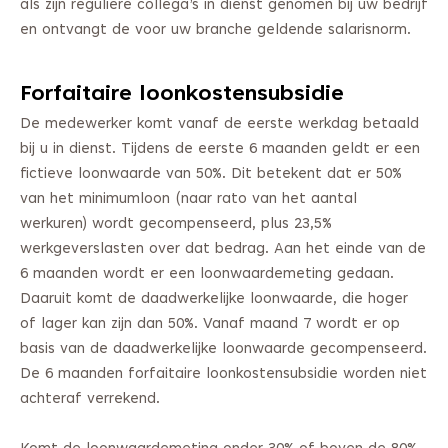
als zijn reguliere collega’s in dienst genomen bij uw bedrijf
en ontvangt de voor uw branche geldende salarisnorm.
Forfaitaire loonkostensubsidie
De medewerker komt vanaf de eerste werkdag betaald
bij u in dienst. Tijdens de eerste 6 maanden geldt er een
fictieve loonwaarde van 50%. Dit betekent dat er 50%
van het minimumloon (naar rato van het aantal
werkuren) wordt gecompenseerd, plus 23,5%
werkgeverslasten over dat bedrag. Aan het einde van de
6 maanden wordt er een loonwaardemeting gedaan.
Daaruit komt de daadwerkelijke loonwaarde, die hoger
of lager kan zijn dan 50%. Vanaf maand 7 wordt er op
basis van de daadwerkelijke loonwaarde gecompenseerd.
De 6 maanden forfaitaire loonkostensubsidie worden niet
achteraf verrekend.