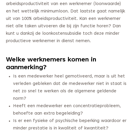
arbeidsproductiviteit van een werknemer (loonwaarde)
en het wettelijk minimumloon. Dat laatste gaat namelijk
uit van 100% arbeidsproductiviteit. Kan een werknemer
niet alle taken uitvoeren die bij zijn functie horen? Dan
kunt u dankzij de loonkostensubsidie toch deze minder
productieve werknemer in dienst nemen.
Welke werknemers komen in
aanmerking?
Is een medewerker heel gemotiveerd, maar is uit het
verleden gebleken dat de medewerker niet in staat is
net zo snel te werken als de algemene geldende
norm?
Heeft een medewerker een concentratieprobleem,
behoefte aan extra begeleiding?
Is er een fysieke of psychische beperking waardoor er
minder prestatie is in kwaliteit of kwantiteit?