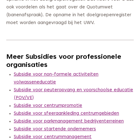
ook voordelen als het gaat over de Quotumwet
(banenafspraak). De opname in het doelgroepenregister
moet worden aangevraagd bij het UWV.
Meer Subsidies voor professionele
organisaties
Subsidie voor non-formele activiteiten
volwasseneducatie
Subsidie voor peuteropvang en voorschoolse educatie
(POV/VE)
Subsidie voor centrumpromotie
Subsidie voor sfeeraankleding centrumgebieden
Subsidie voor parkmanagement bedrijventerreinen
Subsidie voor startende ondernemers
Subsidie voor centrummanagement