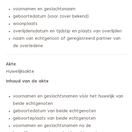
voornamen en geslachtsnaam
geboortedatum (voor zover bekend)
woonplaats
overlijdensdatum en tijdstip en plaats van overlijden
naam van echtgenoot of geregistreerd partner van
de overledene
Akte
Huwelijksakte
Inhoud van de akte
voornamen en geslachtsnamen vóór het huwelijk van
beide echtgenoten
geboortedatum van beide echtgenoten
geboorteplaats van beide echtgenoten
voornamen en geslachtsnamen na de