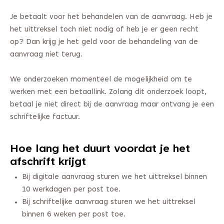
Je betaalt voor het behandelen van de aanvraag. Heb je
het uittreksel toch niet nodig of heb je er geen recht
op? Dan krijg je het geld voor de behandeling van de
aanvraag niet terug.
We onderzoeken momenteel de mogelijkheid om te
werken met een betaallink. Zolang dit onderzoek loopt,
betaal je niet direct bij de aanvraag maar ontvang je een
schriftelijke factuur.
Hoe lang het duurt voordat je het
afschrift krijgt
Bij digitale aanvraag sturen we het uittreksel binnen
10 werkdagen per post toe.
Bij schriftelijke aanvraag sturen we het uittreksel
binnen 6 weken per post toe.