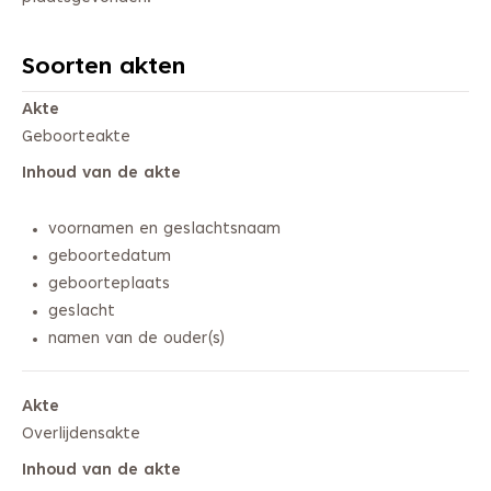
Soorten akten
Akte
Geboorteakte
Inhoud van de akte
voornamen en geslachtsnaam
geboortedatum
geboorteplaats
geslacht
namen van de ouder(s)
Akte
Overlijdensakte
Inhoud van de akte