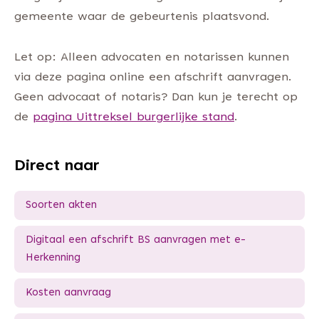
gemeente waar de gebeurtenis plaatsvond.
Let op: Alleen advocaten en notarissen kunnen
via deze pagina online een afschrift aanvragen.
Geen advocaat of notaris? Dan kun je terecht op
de
pagina Uittreksel burgerlijke stand
.
Direct naar
Soorten akten
Digitaal een afschrift BS aanvragen met e-
Herkenning
Kosten aanvraag