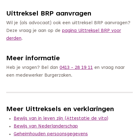
Uittreksel BRP aanvragen
Wil je (als advocaat) ook een uittreksel BRP aanvragen?
Deze vraag je aan op de
pagina Uittreksel BRP voor
derden
.
Meer informatie
Heb je vragen? Bel dan
0413 - 28 19 11
en vraag naar
een medewerker Burgerzaken.
Meer Uittreksels en verklaringen
Bewijs van in leven zijn (Attestatie de vita)
Bewijs van Nederlanderschap
Geheimhouden persoonsgegevens