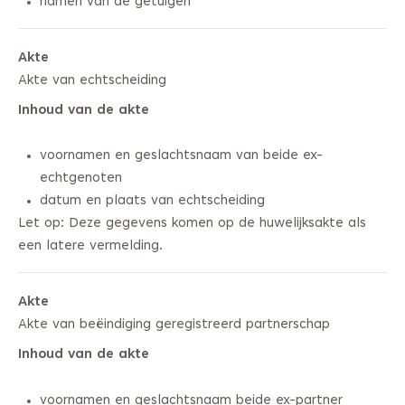
namen van de getuigen
Akte
Akte van echtscheiding
Inhoud van de akte
voornamen en geslachtsnaam van beide ex-
echtgenoten
datum en plaats van echtscheiding
Let op: Deze gegevens komen op de huwelijksakte als
een latere vermelding.
Akte
Akte van beëindiging geregistreerd partnerschap
Inhoud van de akte
voornamen en geslachtsnaam beide ex-partner