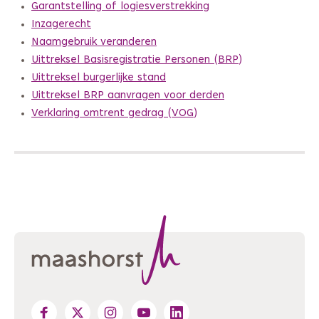
Garantstelling of logiesverstrekking
Inzagerecht
Naamgebruik veranderen
Uittreksel Basisregistratie Personen (BRP)
Uittreksel burgerlijke stand
Uittreksel BRP aanvragen voor derden
Verklaring omtrent gedrag (VOG)