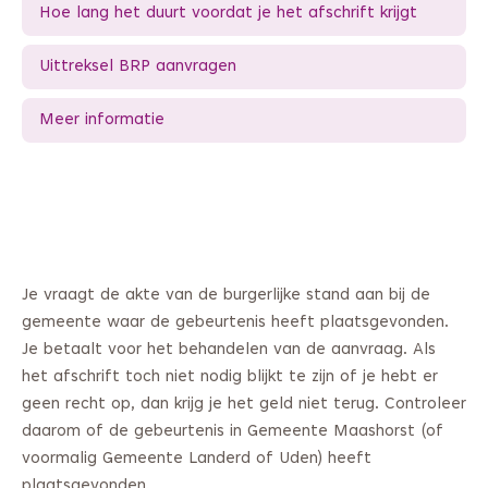
Hoe lang het duurt voordat je het afschrift krijgt
Uittreksel BRP aanvragen
Meer informatie
Je vraagt de akte van de burgerlijke stand aan bij de
gemeente waar de gebeurtenis heeft plaatsgevonden.
Je betaalt voor het behandelen van de aanvraag. Als
het afschrift toch niet nodig blijkt te zijn of je hebt er
geen recht op, dan krijg je het geld niet terug. Controleer
daarom of de gebeurtenis in Gemeente Maashorst (of
voormalig Gemeente Landerd of Uden) heeft
plaatsgevonden.