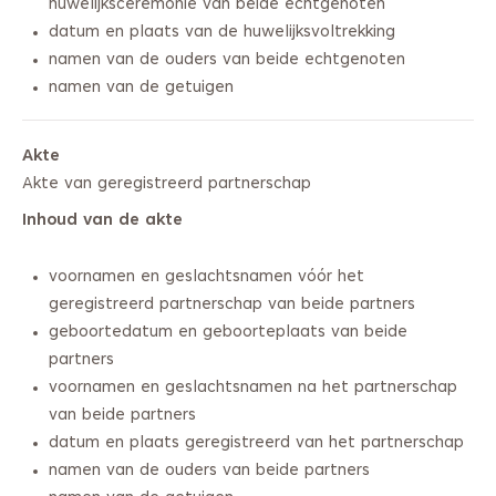
huwelijksceremonie van beide echtgenoten
datum en plaats van de huwelijksvoltrekking
namen van de ouders van beide echtgenoten
namen van de getuigen
Akte
Akte van geregistreerd partnerschap
Inhoud van de akte
voornamen en geslachtsnamen vóór het
geregistreerd partnerschap van beide partners
geboortedatum en geboorteplaats van beide
partners
voornamen en geslachtsnamen na het partnerschap
van beide partners
datum en plaats geregistreerd van het partnerschap
namen van de ouders van beide partners