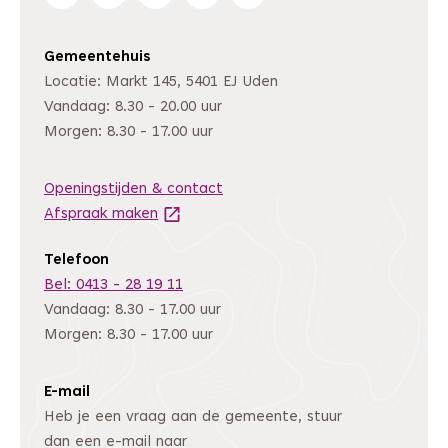
Gemeentehuis
Locatie: Markt 145, 5401 EJ Uden
Vandaag: 8.30 - 20.00 uur
Morgen: 8.30 - 17.00 uur
Openingstijden & contact
Afspraak maken
(Deze link gaat naar een andere website
Telefoon
Bel: 0413 - 28 19 11
Vandaag: 8.30 - 17.00 uur
Morgen: 8.30 - 17.00 uur
E-mail
Heb je een vraag aan de gemeente, stuur
dan een e-mail naar