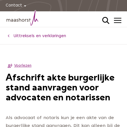
Contact
Home
Uittreksels en verklaringen
Voorlezen
Afschrift akte burgerlijke
stand aanvragen voor
advocaten en notarissen
Als advocaat of notaris kun je een akte van de
burgerlijke stand aanvragen. Dit kan alleen bij de