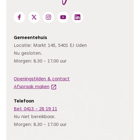
Gemeentehuis
Locatie: Markt 145, 5401 EJ Uden
Nu gesloten.
Morgen: 8.30 - 17.00 uur
Openingstijden & contact
Afspraak maken
(Deze link gaat naar een andere website
Telefoon
Bel: 0413 - 28 19 11
Nu niet bereikbaar.
Morgen: 8.30 - 17.00 uur