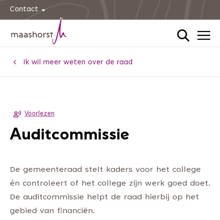
Contact
Home
Ik wil meer weten over de raad
Voorlezen
Auditcommissie
De gemeenteraad stelt kaders voor het college
én controleert of het college zijn werk goed doet.
De auditcommissie helpt de raad hierbij op het
gebied van financiën.