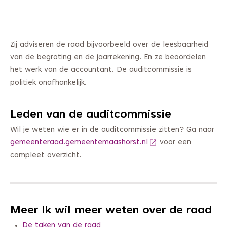
Zij adviseren de raad bijvoorbeeld over de leesbaarheid
van de begroting en de jaarrekening. En ze beoordelen
het werk van de accountant. De auditcommissie is
politiek onafhankelijk.
Leden van de auditcommissie
Wil je weten wie er in de auditcommissie zitten? Ga naar
gemeenteraad.gemeentemaashorst.nl
(Deze link gaat naar 
voor een
compleet overzicht.
Meer Ik wil meer weten over de raad
De taken van de raad