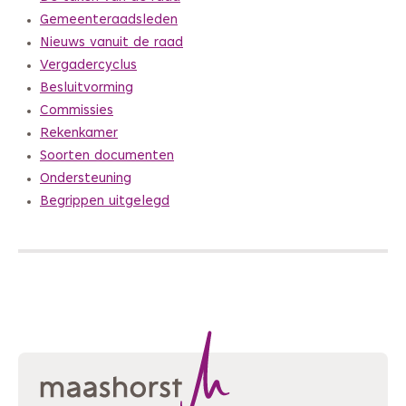
Gemeenteraadsleden
Nieuws vanuit de raad
Vergadercyclus
Besluitvorming
Commissies
Rekenkamer
Soorten documenten
Ondersteuning
Begrippen uitgelegd