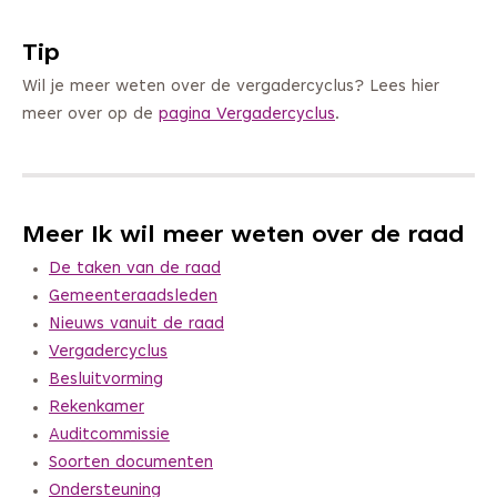
Tip
Wil je meer weten over de vergadercyclus? Lees hier
meer over op de
pagina Vergadercyclus
.
Meer Ik wil meer weten over de raad
De taken van de raad
Gemeenteraadsleden
Nieuws vanuit de raad
Vergadercyclus
Besluitvorming
Rekenkamer
Auditcommissie
Soorten documenten
Ondersteuning