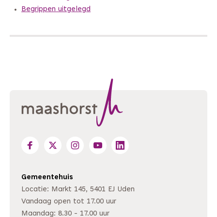
Begrippen uitgelegd
Gemeentehuis
Locatie: Markt 145, 5401 EJ Uden
Vandaag open tot 17.00 uur
Maandag: 8.30 - 17.00 uur