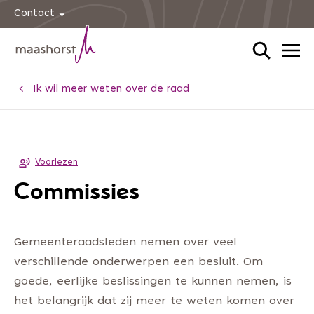
Contact
Home
Ik wil meer weten over de raad
Voorlezen
Commissies
Gemeenteraadsleden nemen over veel
verschillende onderwerpen een besluit. Om
goede, eerlijke beslissingen te kunnen nemen, is
het belangrijk dat zij meer te weten komen over