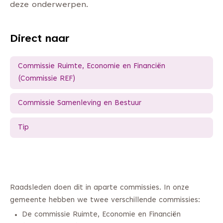
deze onderwerpen.
Direct naar
Commissie Ruimte, Economie en Financiën
(Commissie REF)
Commissie Samenleving en Bestuur
Tip
Raadsleden doen dit in aparte commissies. In onze
gemeente hebben we twee verschillende commissies:
De commissie Ruimte, Economie en Financiën