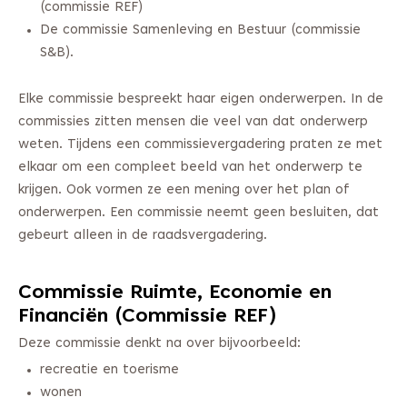
(commissie REF)
De commissie Samenleving en Bestuur (commissie
S&B).
Elke commissie bespreekt haar eigen onderwerpen. In de
commissies zitten mensen die veel van dat onderwerp
weten. Tijdens een commissievergadering praten ze met
elkaar om een compleet beeld van het onderwerp te
krijgen. Ook vormen ze een mening over het plan of
onderwerpen. Een commissie neemt geen besluiten, dat
gebeurt alleen in de raadsvergadering.
Commissie Ruimte, Economie en
Financiën (Commissie REF)
Deze commissie denkt na over bijvoorbeeld:
recreatie en toerisme
wonen