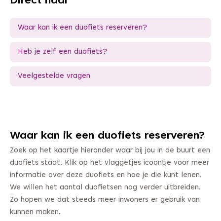
Direct naar
Waar kan ik een duofiets reserveren?
Heb je zelf een duofiets?
Veelgestelde vragen
Waar kan ik een duofiets reserveren?
Zoek op het kaartje hieronder waar bij jou in de buurt een
duofiets staat. Klik op het vlaggetjes icoontje voor meer
informatie over deze duofiets en hoe je die kunt lenen.
We willen het aantal duofietsen nog verder uitbreiden.
Zo hopen we dat steeds meer inwoners er gebruik van
kunnen maken.