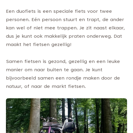
Een duofiets is een speciale fiets voor twee
personen. Eén persoon stuurt en trapt, de ander
kan wel of niet mee trappen. Je zit naast elkaar,
dus je kunt ook makkelijk praten onderweg. Dat
maakt het fietsen gezellig!
Samen fietsen is gezond, gezellig en een leuke
manier om naar buiten te gaan. Je kunt
bijvoorbeeld samen een rondje maken door de
natuur, of naar de markt fietsen.