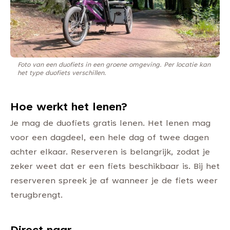
Foto van een duofiets in een groene omgeving. Per locatie kan
het type duofiets verschillen.
Hoe werkt het lenen?
Je mag de duofiets gratis lenen. Het lenen mag
voor een dagdeel, een hele dag of twee dagen
achter elkaar. Reserveren is belangrijk, zodat je
zeker weet dat er een fiets beschikbaar is. Bij het
reserveren spreek je af wanneer je de fiets weer
terugbrengt.