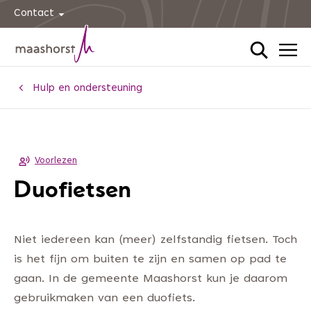
Contact
Home
Hulp en ondersteuning
Voorlezen
Duofietsen
Niet iedereen kan (meer) zelfstandig fietsen. Toch
is het fijn om buiten te zijn en samen op pad te
gaan. In de gemeente Maashorst kun je daarom
gebruikmaken van een duofiets.