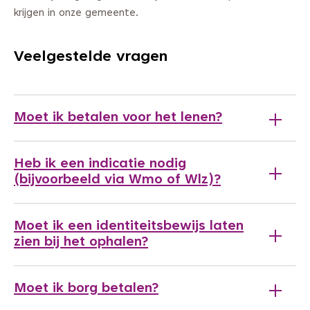
krijgen in onze gemeente.
Veelgestelde vragen
Moet ik betalen voor het lenen?
Heb ik een indicatie nodig
(bijvoorbeeld via Wmo of Wlz)?
Moet ik een identiteitsbewijs laten
zien bij het ophalen?
Moet ik borg betalen?