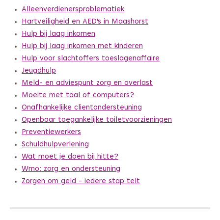
Alleenverdienersproblematiek
Hartveiligheid en AED's in Maashorst
Hulp bij laag inkomen
Hulp bij laag inkomen met kinderen
Hulp voor slachtoffers toeslagenaffaire
Jeugdhulp
Meld- en adviespunt zorg en overlast
Moeite met taal of computers?
Onafhankelijke clientondersteuning
Openbaar toegankelijke toiletvoorzieningen
Preventiewerkers
Schuldhulpverlening
Wat moet je doen bij hitte?
Wmo: zorg en ondersteuning
Zorgen om geld - iedere stap telt