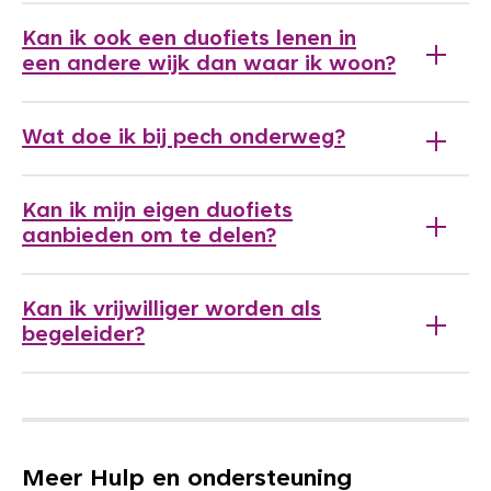
Kan ik ook een duofiets lenen in
een andere wijk dan waar ik woon?
Wat doe ik bij pech onderweg?
Kan ik mijn eigen duofiets
aanbieden om te delen?
Kan ik vrijwilliger worden als
begeleider?
Meer Hulp en ondersteuning