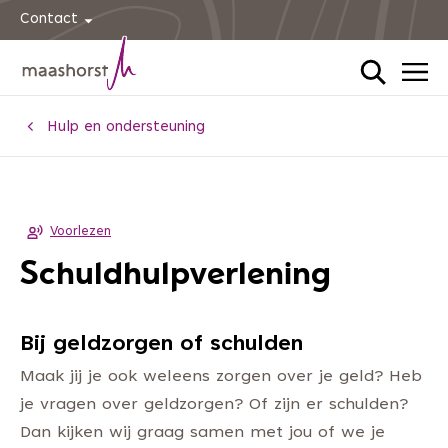
Contact
Home
Hulp en ondersteuning
Voorlezen
Schuldhulpverlening
Bij geldzorgen of schulden
Maak jij je ook weleens zorgen over je geld? Heb
je vragen over geldzorgen? Of zijn er schulden?
Dan kijken wij graag samen met jou of we je