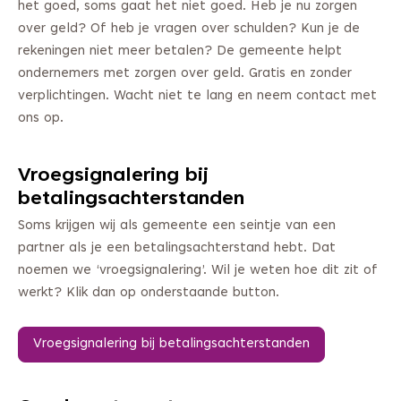
het goed, soms gaat het niet goed. Heb je nu zorgen
over geld? Of heb je vragen over schulden? Kun je de
rekeningen niet meer betalen? De gemeente helpt
ondernemers met zorgen over geld. Gratis en zonder
verplichtingen. Wacht niet te lang en neem contact met
ons op.
Vroegsignalering bij
betalingsachterstanden
Soms krijgen wij als gemeente een seintje van een
partner als je een betalingsachterstand hebt. Dat
noemen we ‘vroegsignalering’. Wil je weten hoe dit zit of
werkt? Klik dan op onderstaande button.
Vroegsignalering bij betalingsachterstanden