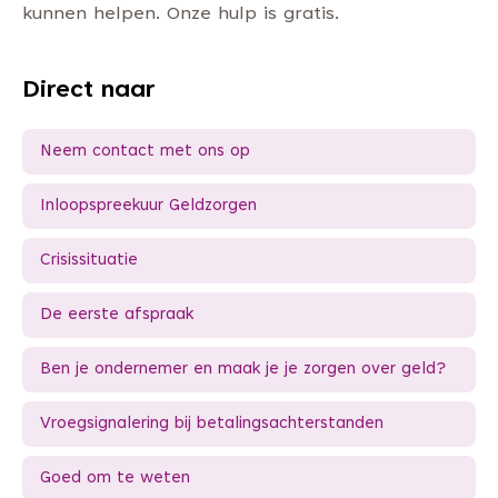
kunnen helpen. Onze hulp is gratis.
Direct naar
Neem contact met ons op
Inloopspreekuur Geldzorgen
Crisissituatie
De eerste afspraak
Ben je ondernemer en maak je je zorgen over geld?
Vroegsignalering bij betalingsachterstanden
Goed om te weten