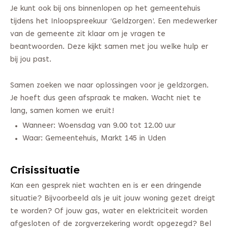
Je kunt ook bij ons binnenlopen op het gemeentehuis
tijdens het Inloopspreekuur ‘Geldzorgen’. Een medewerker
van de gemeente zit klaar om je vragen te
beantwoorden. Deze kijkt samen met jou welke hulp er
bij jou past.
Samen zoeken we naar oplossingen voor je geldzorgen.
Je hoeft dus geen afspraak te maken. Wacht niet te
lang, samen komen we eruit!
Wanneer: Woensdag van 9.00 tot 12.00 uur
Waar: Gemeentehuis, Markt 145 in Uden
Crisissituatie
Kan een gesprek niet wachten en is er een dringende
situatie? Bijvoorbeeld als je uit jouw woning gezet dreigt
te worden? Of jouw gas, water en elektriciteit worden
afgesloten of de zorgverzekering wordt opgezegd? Bel