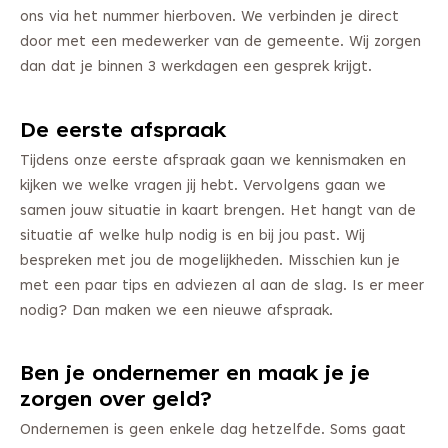
ons via het nummer hierboven. We verbinden je direct
door met een medewerker van de gemeente. Wij zorgen
dan dat je binnen 3 werkdagen een gesprek krijgt.
De eerste afspraak
Tijdens onze eerste afspraak gaan we kennismaken en
kijken we welke vragen jij hebt. Vervolgens gaan we
samen jouw situatie in kaart brengen. Het hangt van de
situatie af welke hulp nodig is en bij jou past. Wij
bespreken met jou de mogelijkheden. Misschien kun je
met een paar tips en adviezen al aan de slag. Is er meer
nodig? Dan maken we een nieuwe afspraak.
Ben je ondernemer en maak je je
zorgen over geld?
Ondernemen is geen enkele dag hetzelfde. Soms gaat