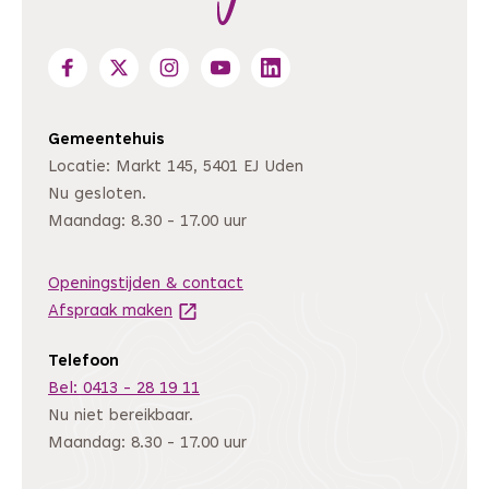
Gemeentehuis
Locatie: Markt 145, 5401 EJ Uden
Nu gesloten.
Maandag: 8.30 - 17.00 uur
Openingstijden & contact
Afspraak maken
(Deze link gaat naar een andere website
Telefoon
Bel: 0413 - 28 19 11
Nu niet bereikbaar.
Maandag: 8.30 - 17.00 uur