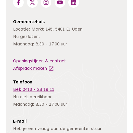
Gemeentehuis
Locatie: Markt 145, 5401 EJ Uden
Nu gesloten.
Maandag: 8.30 - 17.00 uur
Openingstijden & contact
Afspraak maken
(Deze link gaat naar een andere website
Telefoon
Bel: 0413 - 28 19 11
Nu niet bereikbaar.
Maandag: 8.30 - 17.00 uur
E-mail
Heb je een vraag aan de gemeente, stuur