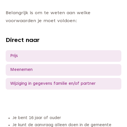
Belangrijk is om te weten aan welke
voorwaarden je moet voldoen:
Direct naar
Prijs
Meenemen
Wijziging in gegevens familie en/of partner
Je bent 16 jaar of ouder
Je kunt de aanvraag alleen doen in de gemeente