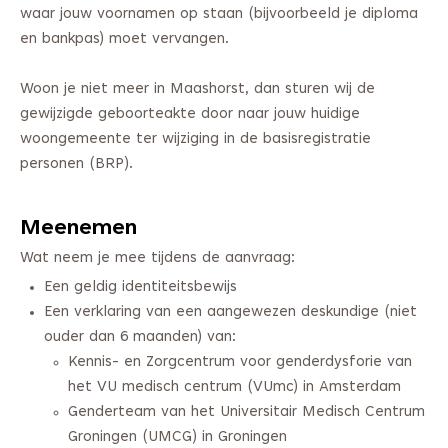
waar jouw voornamen op staan (bijvoorbeeld je diploma
en bankpas) moet vervangen.
Woon je niet meer in Maashorst, dan sturen wij de
gewijzigde geboorteakte door naar jouw huidige
woongemeente ter wijziging in de basisregistratie
personen (BRP).
Meenemen
Wat neem je mee tijdens de aanvraag:
Een geldig identiteitsbewijs
Een verklaring van een aangewezen deskundige (niet
ouder dan 6 maanden) van:
Kennis- en Zorgcentrum voor genderdysforie van
het VU medisch centrum (VUmc) in Amsterdam
Genderteam van het Universitair Medisch Centrum
Groningen (UMCG) in Groningen