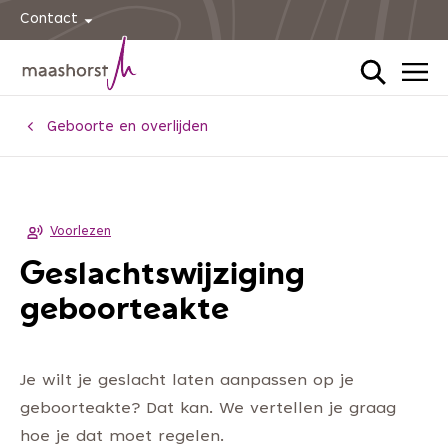
Contact
Home
Geboorte en overlijden
Voorlezen
Geslachtswijziging
geboorteakte
Je wilt je geslacht laten aanpassen op je
geboorteakte? Dat kan. We vertellen je graag
hoe je dat moet regelen.