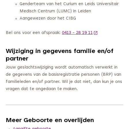
Genderteam van het Curium en Leids Universitair
Medisch Centrum (LUMC) in Leiden
Aangewezen door het CIBG
Bel ons voor een afspraak:
0413 - 28 19 11
(Deze link gaat n
Wijziging in gegevens familie en/of
partner
Jouw geslachtswijziging wordt automatisch verwerkt in
de gegevens van de basisregistratie personen (BRP) van
familieleden en/of partner. Wil je dat niet, dan kun je ons
vragen dat te ongedaan te maken.
Meer Geboorte en overlijden