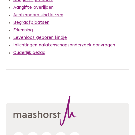
Aangifte geboorte
Aangifte overlijden
Achternaam kind kiezen
Begraafplaatsen
Erkenning
Levenloos geboren kindje
Inlichtingen nalatenschapsonderzoek aanvragen
Ouderlijk gezag