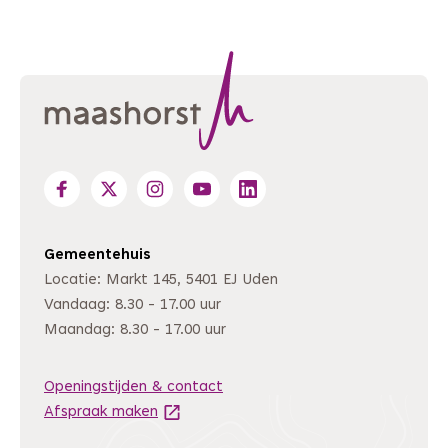
Gemeentehuis
Locatie: Markt 145, 5401 EJ Uden
Vandaag: 8.30 - 17.00 uur
Maandag: 8.30 - 17.00 uur
Openingstijden & contact
Afspraak maken
(Deze link gaat naar een andere website