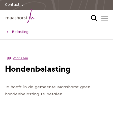
Contact
Home
Belasting
Voorlezen
Hondenbelasting
Je hoeft in de gemeente Maashorst geen
hondenbelasting te betalen.