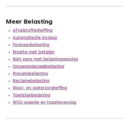
Meer Belasting
Afvalstoffenheffing
Automatische incasso
Forensenbelasting
Moeite met betalen
Niet eens met belastingaanslag
Onroerendezaakbelasting
Precariobelasting
Reclamebelasting
Riool- en waterzorgheffing
Toeristenbelasting
WOZ-waarde en taxatieverslag