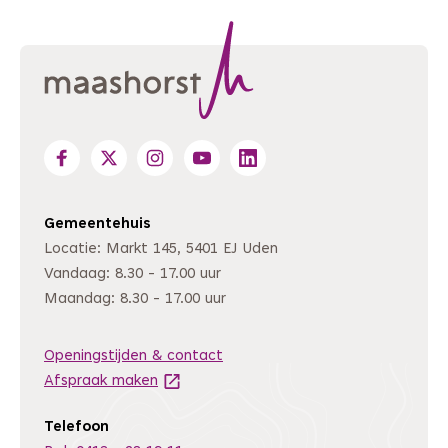
Gemeentehuis
Locatie: Markt 145, 5401 EJ Uden
Vandaag: 8.30 - 17.00 uur
Maandag: 8.30 - 17.00 uur
Openingstijden & contact
Afspraak maken
(Deze link gaat naar een andere website
Telefoon