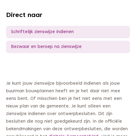
Direct naar
Schriftelijk zienswijze indienen
Bezwaar en beroep na zienswijze
Je kunt jouw zienswijze bijvoorbeeld indienen als jouw
buurman bouwplannen heeft en je het daar niet mee
eens bent. Of misschien ben je het niet eens met een
nieuw plan van de gemeente. Je kunt alleen een
zienswijze indienen over ontwerpbesluiten. Dit zijn
besluiten die nog niet goedgekeurd zijn. In de officiële
bekendmakingen van deze ontwerpbesluiten, die worden