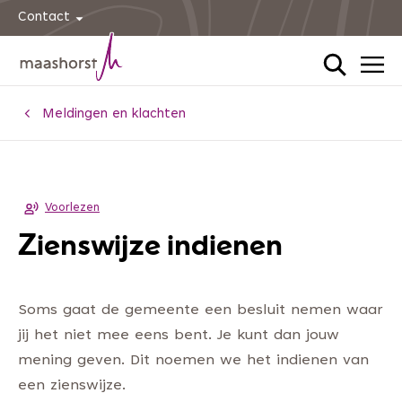
Contact
Home
Meldingen en klachten
Voorlezen
Zienswijze indienen
Soms gaat de gemeente een besluit nemen waar
jij het niet mee eens bent. Je kunt dan jouw
mening geven. Dit noemen we het indienen van
een zienswijze.