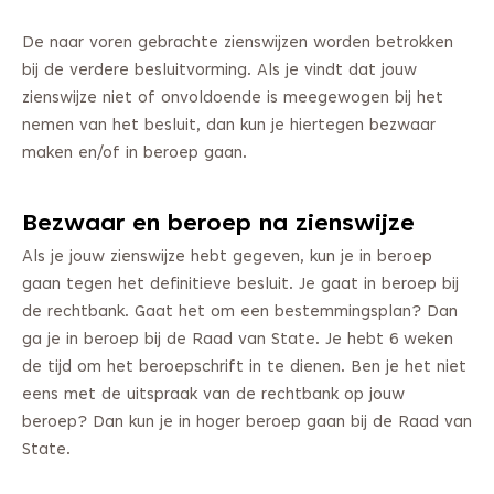
De naar voren gebrachte zienswijzen worden betrokken
bij de verdere besluitvorming. Als je vindt dat jouw
zienswijze niet of onvoldoende is meegewogen bij het
nemen van het besluit, dan kun je hiertegen bezwaar
maken en/of in beroep gaan.
Bezwaar en beroep na zienswijze
Als je jouw zienswijze hebt gegeven, kun je in beroep
gaan tegen het definitieve besluit. Je gaat in beroep bij
de rechtbank. Gaat het om een bestemmingsplan? Dan
ga je in beroep bij de Raad van State. Je hebt 6 weken
de tijd om het beroepschrift in te dienen. Ben je het niet
eens met de uitspraak van de rechtbank op jouw
beroep? Dan kun je in hoger beroep gaan bij de Raad van
State.