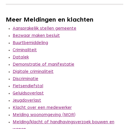
Meer Meldingen en klachten
Aansprakelijk stellen gemeente
Bezwaar maken besluit
Buurtbemiddeling
Criminaliteit
Datalek
Demonstratie of manifestatie
Digitale criminaliteit
Discriminatie
Fietsendiefstal
Geluidsoverlast
Jeugdoverlast
Klacht over een medewerker
Melding woonomgeving (MOR)
Melding/klacht of handhavingsverzoek bouwen en