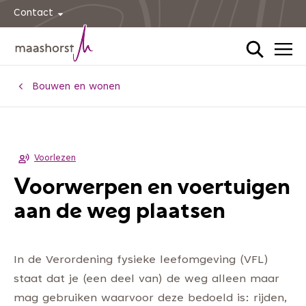
Contact
Home
Bouwen en wonen
Voorlezen
Voorwerpen en voertuigen
aan de weg plaatsen
In de Verordening fysieke leefomgeving (VFL)
staat dat je (een deel van) de weg alleen maar
mag gebruiken waarvoor deze bedoeld is: rijden,