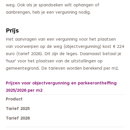
weg. Ook als je spandoeken wilt ophangen of
aanbrengen, heb je een vergunning nodig.
Prijs
Het aanvragen van een vergunning voor het plaatsen
van voorwerpen op de weg (objectvergunning) kost € 224
euro (tarief 2026). Dit zijn de leges. Daarnaast betaal je
'huur' voor het plaatsen van de uitstallingen op
gemeentegrond. De tarieven worden berekend per m2.
Prijzen voor objectvergunning en parkeerontheffing
2025/2026 per m2
Product
Tarief 2025
Tarief 2026