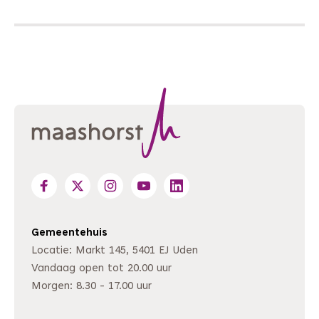
Gemeentehuis
Locatie: Markt 145, 5401 EJ Uden
Vandaag open tot 20.00 uur
Morgen: 8.30 - 17.00 uur