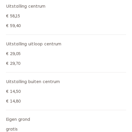
Uitstalling centrum
€ 58,15
€ 59,40
Uitstalling uitloop centrum
€ 29,05
€ 29,70
Uitstalling buiten centrum
€ 14,50
€ 14,80
Eigen grond
gratis