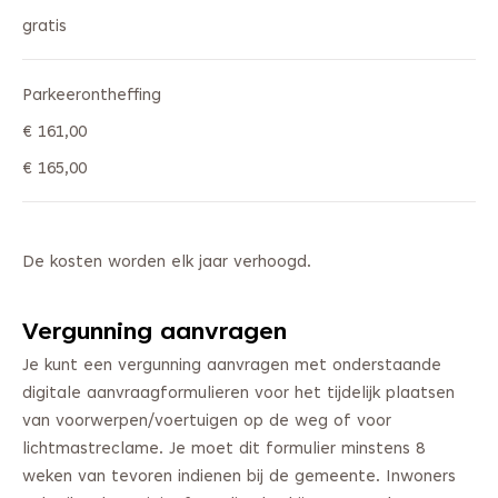
gratis
Parkeerontheffing
€ 161,00
€ 165,00
De kosten worden elk jaar verhoogd.
Vergunning aanvragen
Je kunt een vergunning aanvragen met onderstaande
digitale aanvraagformulieren voor het tijdelijk plaatsen
van voorwerpen/voertuigen op de weg of voor
lichtmastreclame. Je moet dit formulier minstens 8
weken van tevoren indienen bij de gemeente. Inwoners