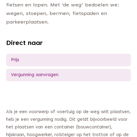
fietsen en lopen. Met ‘de weg’ bedoelen we:
wegen, stoepen, bermen, fietspaden en
parkeerplaatsen.
Direct naar
Prijs
Vergunning aanvragen
Als je een voorwerp of voertuig op de weg wilt plaatsen,
heb je een vergunning nodig. Dit geldt bijvoorbeeld voor
het plaatsen van een container (bouwcontainer),
hijskraan, hoogwerker, rolsteiger op het trottoir of op de